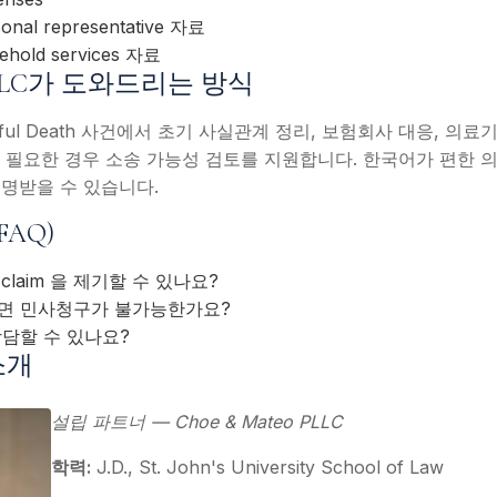
nal representative 자료
sehold services 자료
o PLLC가 도와드리는 방식
ful Death 사건에서 초기 사실관계 정리, 보험회사 대응, 의료
trategy, 필요한 경우 소송 가능성 검토를 지원합니다. 한국어가 편
명받을 수 있습니다.
FAQ)
th claim 을 제기할 수 있나요?
면 민사청구가 불가능한가요?
담할 수 있나요?
소개
설립 파트너 — Choe & Mateo PLLC
학력:
J.D., St. John's University School of Law