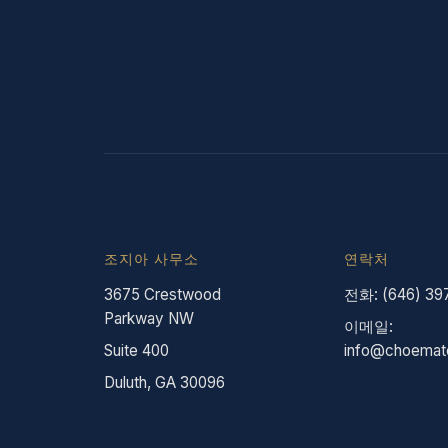
조지아 사무소
연락처
3675 Crestwood
전화: (646) 39
Parkway NW
이메일:
Suite 400
info@choemat
Duluth, GA 30096