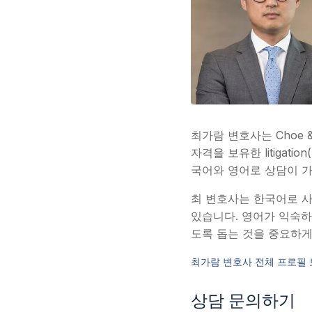
최가람 변호사는 Choe 
자격을 보유한 litiga
국어와 영어로 상담이 
최 변호사는 한국어로 사고
있습니다. 영어가 익숙하
도록 돕는 것을 중요하게
최가람 변호사 전체 프로필 
상담 문의하기