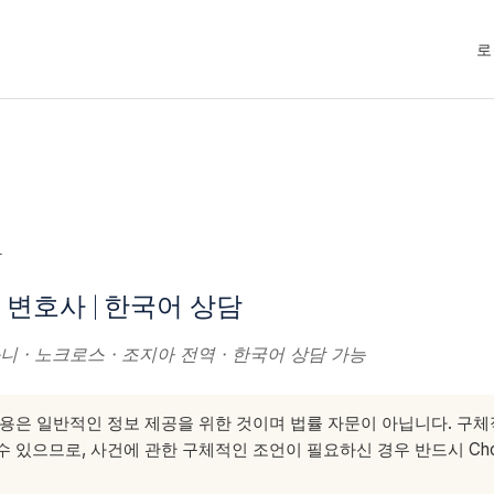
로
사
변호사 | 한국어 상담
니 · 노크로스 · 조지아 전역 · 한국어 상담 가능
용은 일반적인 정보 제공을 위한 것이며 법률 자문이 아닙니다. 구
 있으므로, 사건에 관한 구체적인 조언이 필요하신 경우 반드시 Choe &