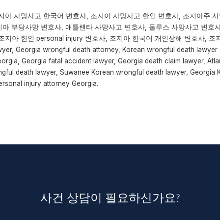
지아 사망사고 한국어 변호사, 조지아 사망사고 한인 변호사, 조지아주 
호사, 조지아 부당사망 변호사, 애틀랜타 사망사고 변호사, 둘루스 사망사고 변호
아 한인 personal injury 변호사, 조지아 한국어 개인상해 변호사, 
wyer, Georgia wrongful death attorney, Korean wrongful death lawyer
orgia, Georgia fatal accident lawyer, Georgia death claim lawyer, Atl
ngful death lawyer, Suwanee Korean wrongful death lawyer, Georgia K
rsonal injury attorney Georgia.
사건 상담이 필요하신가요?