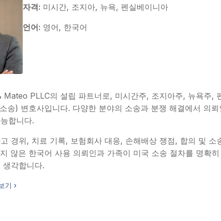
자격:
미시간, 조지아, 뉴욕, 펜실베이니아
언어:
영어, 한국어
& Mateo PLLC의 설립 파트너로, 미시간주, 조지아주, 뉴욕
tion(소송) 변호사입니다. 다양한 분야의 소송과 분쟁 해결에서 의
가능합니다.
 경위, 치료 기록, 보험회사 대응, 손해배상 쟁점, 합의 및 소
지 않은 한국어 사용 의뢰인과 가족이 미국 소송 절차를 명확히
 생각합니다.
보기 ›