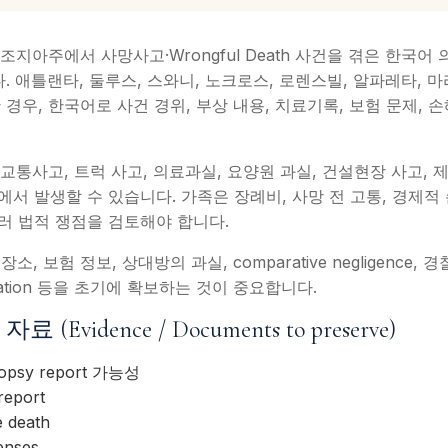
C는 조지아주에서 사망사고·Wrongful Death 사건을 겪은 한국어 
니다. 애틀랜타, 둘루스, 스와니, 노크로스, 로렌스빌, 알파레타, 
 경우, 한국어로 사건 경위, 부상 내용, 치료기록, 보험 문제,
건은 교통사고, 트럭 사고, 의료과실, 요양원 과실, 건설현장 사고, 제품 
원인에서 발생할 수 있습니다. 가족은 장례비, 사망 전 고통, 경제적 손실
m 등 여러 법적 쟁점을 검토해야 합니다.
 보험 정보, 상대방의 과실, comparative negligence, 
ormation 등을 초기에 확보하는 것이 중요합니다.
vidence / Documents to preserve)
utopsy report 가능성
 report
e death
enses