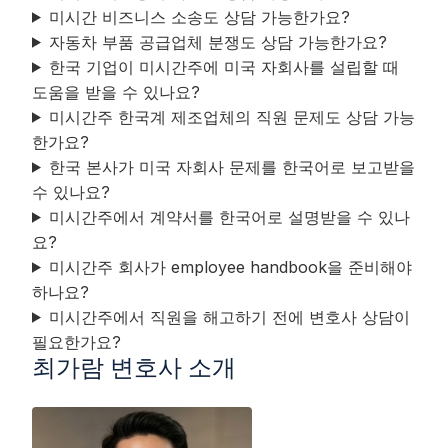
미시간 비즈니스 소송도 상담 가능한가요?
자동차 부품 공급업체 분쟁도 상담 가능한가요?
한국 기업이 미시간주에 미국 자회사를 설립할 때
도움을 받을 수 있나요?
미시간주 한국계 제조업체의 직원 문제도 상담 가능
한가요?
한국 본사가 미국 자회사 문제를 한국어로 보고받을
수 있나요?
미시간주에서 계약서를 한국어로 설명받을 수 있나
요?
미시간주 회사가 employee handbook을 준비해야
하나요?
미시간주에서 직원을 해고하기 전에 변호사 상담이
필요한가요?
최가람 변호사 소개