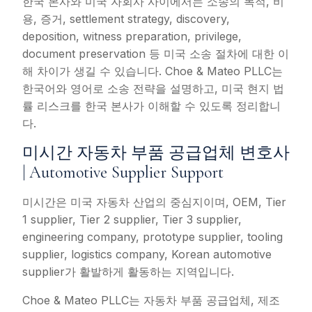
한국 본사와 미국 자회사 사이에서는 소송의 목적, 비
용, 증거, settlement strategy, discovery,
deposition, witness preparation, privilege,
document preservation 등 미국 소송 절차에 대한 이
해 차이가 생길 수 있습니다. Choe & Mateo PLLC는
한국어와 영어로 소송 전략을 설명하고, 미국 현지 법
률 리스크를 한국 본사가 이해할 수 있도록 정리합니
다.
미시간 자동차 부품 공급업체 변호사
| Automotive Supplier Support
미시간은 미국 자동차 산업의 중심지이며, OEM, Tier
1 supplier, Tier 2 supplier, Tier 3 supplier,
engineering company, prototype supplier, tooling
supplier, logistics company, Korean automotive
supplier가 활발하게 활동하는 지역입니다.
Choe & Mateo PLLC는 자동차 부품 공급업체, 제조