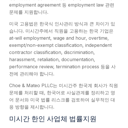
employment agreement 등 employment law 관련
문제를 지원합니다.
미국 고용법은 한국식 인사관리 방식과 큰 차이가 있
습니다. 미시간주에서 직원을 고용하는 한국 기업은
at-will employment, wage and hour, overtime,
exempt/non-exempt classification, independent
contractor classification, discrimination,
harassment, retaliation, documentation,
performance review, termination process 등을 사
전에 관리해야 합니다.
Choe & Mateo PLLC는 미시간주 한국계 회사가 직원
문제를 처리할 때, 한국어로 사실관계를 정리하고 영
어 문서와 미국 법률 리스크를 검토하여 실무적인 대
응 방향을 제시합니다.
미시간 한인 사업체 법률지원