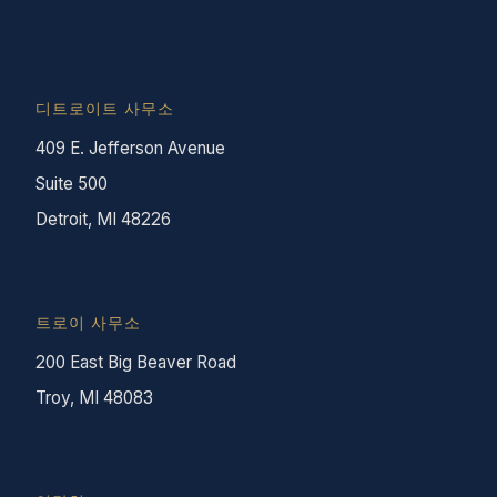
디트로이트 사무소
409 E. Jefferson Avenue
Suite 500
Detroit, MI 48226
트로이 사무소
200 East Big Beaver Road
Troy, MI 48083