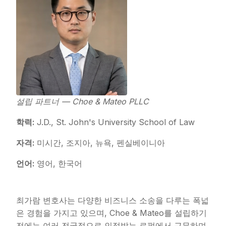
설립 파트너 — Choe & Mateo PLLC
학력:
J.D., St. John's University School of Law
자격:
미시간, 조지아, 뉴욕, 펜실베이니아
언어:
영어, 한국어
최가람 변호사는 다양한 비즈니스 소송을 다루는 폭넓
은 경험을 가지고 있으며, Choe & Mateo를 설립하기
전에는 여러 전국적으로 인정받는 로펌에서 근무하며