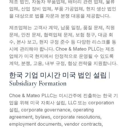
제조 법인, 자동차 부품업체, 배터리 관련 업체, 물류
업체, 산업 장비 업체, 부품 가공업체, 현지 생산 법인
을 대상으로 법률 자문과 분쟁 대응을 제공합니다.
제조업체는 고객사 계약, 납품 일정, 품질 문제, 직원
문제, 안전 문제, 협력업체 문제, 보험 청구, 대금 회
수, 본사 보고, 현지 규정 준수 등 다양한 리스크를 동
시에 관리해야 합니다. Choe & Mateo PLLC는 제조
업체가 미국 현지에서 안정적으로 운영될 수 있도록
계약, 분쟁, 고용, 내부 규정, 협상 전략을 지원합니다.
한국 기업 미시간 미국 법인 설립 |
Subsidiary Formation
Choe & Mateo PLLC는 미시간주에 진출하는 한국 기
업을 위해 미국 자회사 설립, LLC 또는 corporation
설립, corporate governance, operating
agreement, bylaws, corporate resolutions,
employment documents, vendor contracts,