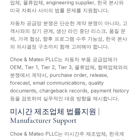
업체, 물류업체, engineering supplier, 한국 본사와
미국 자회사 사이의 법률 문제를 지원합니다.
자동차 공급망 분쟁은 단순한 계약 분쟁이 아니라, 고
객사와의 장기 관계, 생산 라인 중단 리스크, 품질 문
제, 가격 협상, 향후 프로그램 수주 가능성, 한국 본사
의 의사결정 구조까지 함께 고려해야 합니다.
Choe & Mateo PLLC는 자동차 부품 공급업체가
OEM, Tier 1, Tier 2, Tier 3, 물류업체, 협력업체와의
분쟁에서 계약서, purchase order, release,
forecast, email communications, quality
documents, chargeback records, payment history
등을 검토하여 실무적인 대응 방향을 제시합니다.
미시간 제조업체 법률지원 |
Manufacturer Support
Choe & Mateo PLLC는 미시간주 제조업체, 한국계