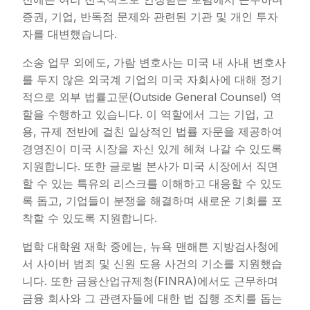
증권, 기업, 반독점 문제와 관련된 기관 및 개인 투자
자를 대변했습니다.
소송 업무 외에도, 가람 변호사는 미국 내 사내 변호사
를 두지 않은 외국계 기업의 미국 자회사에 대해 정기
적으로 외부 법률고문(Outside General Counsel) 역
할을 수행하고 있습니다. 이 역할에서 그는 기업, 고
용, 규제 전반에 걸친 일상적인 법률 자문을 제공하여
경영진이 미국 시장을 자신 있게 헤쳐 나갈 수 있도록
지원합니다. 또한 글로벌 본사가 미국 시장에서 직면
할 수 있는 특유의 리스크를 이해하고 대응할 수 있도
록 돕고, 기업들이 분쟁을 해결하며 새로운 기회를 포
착할 수 있도록 지원합니다.
법학 대학원 재학 중에는, 뉴욕 맨해튼 지방검사청에
서 사이버 범죄 및 신원 도용 사건의 기소를 지원했습
니다. 또한 금융산업규제청(FINRA)에서도 근무하며
금융 회사와 그 관련자들에 대한 법 집행 조치를 돕는