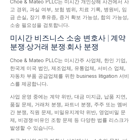
Choe & Mateo PLLC는 미시간 개인상해 사건에서 사
고 경위, 과실 여부, 보험 범위, 치료 기록, 병원비, 임
금 손실, 장기 후유증, 증거 확보 가능성, 합의 가능성,
소송 필요성을 검토합니다.
미시간 비즈니스 소송 변호사 | 계약
분쟁·상거래 분쟁·회사 분쟁
Choe & Mateo PLLC는 미시간주 사업체, 한인 기업,
한국계 미국 법인, 제조업체, 유통업체, 서비스 업체,
자동차 부품 공급업체를 위한 business litigation 서비
스를 제공합니다.
사업 운영 중에는 계약 위반, 대금 미지급, 납품 지연,
품질 문제, 거래처 분쟁, 파트너 분쟁, 주주 또는 멤버
간 분쟁, 직원 문제, 비밀유지계약 위반, 영업비밀 문
제, 비경쟁·비유인 조항 문제 등 다양한 법률 리스크가
발생할 수 있습니다.