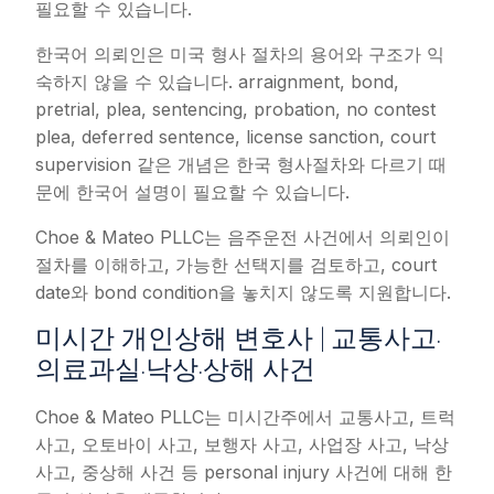
필요할 수 있습니다.
한국어 의뢰인은 미국 형사 절차의 용어와 구조가 익
숙하지 않을 수 있습니다. arraignment, bond,
pretrial, plea, sentencing, probation, no contest
plea, deferred sentence, license sanction, court
supervision 같은 개념은 한국 형사절차와 다르기 때
문에 한국어 설명이 필요할 수 있습니다.
Choe & Mateo PLLC는 음주운전 사건에서 의뢰인이
절차를 이해하고, 가능한 선택지를 검토하고, court
date와 bond condition을 놓치지 않도록 지원합니다.
미시간 개인상해 변호사 | 교통사고·
의료과실·낙상·상해 사건
Choe & Mateo PLLC는 미시간주에서 교통사고, 트럭
사고, 오토바이 사고, 보행자 사고, 사업장 사고, 낙상
사고, 중상해 사건 등 personal injury 사건에 대해 한