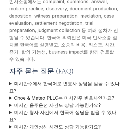
민사소송에서는 complaint, summons, answer,
motion practice, discovery, document production,
deposition, witness preparation, mediation, case
evaluation, settlement negotiation, trial
preparation, judgment collection 등 여러 절차가 진
행될 수 있습니다. 한국어 의뢰인은 미국 민사소송 절
차를 한국어로 설명받고, 소송의 비용, 리스크, 시간,
증거, 합의 가능성, business impact를 함께 검토할
수 있습니다.
자주 묻는 질문 (FAQ)
미시간주에서 한국어로 변호사 상담을 받을 수 있나
요?
Choe & Mateo PLLC는 미시간주 변호사인가요?
미시간 음주운전 사건도 상담 가능한가요?
미시간 형사 사건에서 한국어 상담을 받을 수 있나
요?
미시간 개인상해 사건도 상담 가능한가요?