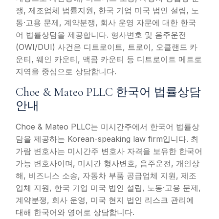
쟁, 제조업체 법률지원, 한국 기업 미국 법인 설립, 노
동·고용 문제, 계약분쟁, 회사 운영 자문에 대한 한국
어 법률상담을 제공합니다. 형사변호 및 음주운전
(OWI/DUI) 사건은 디트로이트, 트로이, 오클랜드 카
운티, 웨인 카운티, 맥콤 카운티 등 디트로이트 메트로
지역을 중심으로 상담합니다.
Choe & Mateo PLLC 한국어 법률상담
안내
Choe & Mateo PLLC는 미시간주에서 한국어 법률상
담을 제공하는 Korean-speaking law firm입니다. 최
가람 변호사는 미시간주 변호사 자격을 보유한 한국어
가능 변호사이며, 미시간 형사변호, 음주운전, 개인상
해, 비즈니스 소송, 자동차 부품 공급업체 지원, 제조
업체 지원, 한국 기업 미국 법인 설립, 노동·고용 문제,
계약분쟁, 회사 운영, 미국 현지 법인 리스크 관리에
대해 한국어와 영어로 상담합니다.