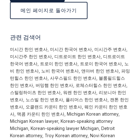
메인 페이지로 돌아가기
관련 검색어
미시간 한인 변호사, 미시간 한국어 변호사, 미시간주 변호사,
미시간주 한인 변호사, 디트로이트 한인 변호사, 디트로이트
한국어 변호사, 트로이 한인 변호사, 트로이 한국어 변호사, 노
비 한인 변호사, 노비 한국어 변호사, 앤아버 한인 변호사, 파밍
턴힐스 한인 변호사, 사우스필드 한인 변호사, 블룸필드힐스
한인 변호사, 버밍햄 한인 변호사, 로체스터힐스 한인 변호사,
스털링하이츠 한인 변호사, 워렌 한인 변호사, 리보니아 한인
변호사, 노스빌 한인 변호사, 플리머스 한인 변호사, 캔톤 한인
변호사, 오클랜드 카운티 한인 변호사, 웨인 카운티 한인 변호
사, 맥콤 카운티 한인 변호사, Michigan Korean attorney,
Michigan Korean lawyer, Korean-speaking attorney
Michigan, Korean-speaking lawyer Michigan, Detroit
Korean attorney, Troy Korean attorney, Novi Korean