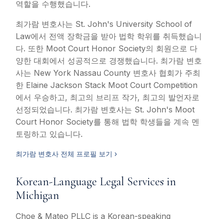
역할을 수행했습니다.
최가람 변호사는 St. John's University School of
Law에서 전액 장학금을 받아 법학 학위를 취득했습니
다. 또한 Moot Court Honor Society의 회원으로 다
양한 대회에서 성공적으로 경쟁했습니다. 최가람 변호
사는 New York Nassau County 변호사 협회가 주최
한 Elaine Jackson Stack Moot Court Competition
에서 우승하고, 최고의 브리프 작가, 최고의 발언자로
선정되었습니다. 최가람 변호사는 St. John's Moot
Court Honor Society를 통해 법학 학생들을 계속 멘
토링하고 있습니다.
최가람 변호사 전체 프로필 보기 ›
Korean-Language Legal Services in
Michigan
Choe & Mateo PLLC is a Korean-speaking