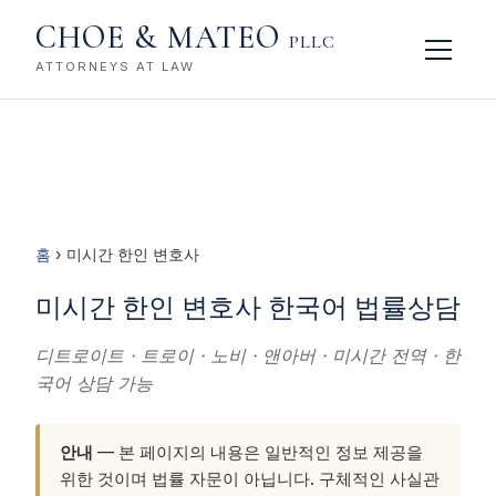
CHOE & MATEO
PLLC
ATTORNEYS AT LAW
홈
› 미시간 한인 변호사
미시간 한인 변호사 한국어 법률상담
디트로이트 · 트로이 · 노비 · 앤아버 · 미시간 전역 · 한
국어 상담 가능
안내
— 본 페이지의 내용은 일반적인 정보 제공을
위한 것이며 법률 자문이 아닙니다. 구체적인 사실관