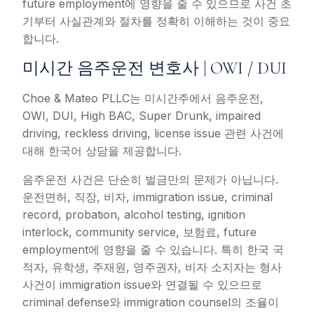
future employment에 영향을 줄 수 있으므로 사건 초
기부터 사실관계와 절차를 정확히 이해하는 것이 중요
합니다.
미시간 음주운전 변호사 | OWI / DUI
Choe & Mateo PLLC는 미시간주에서 음주운전,
OWI, DUI, High BAC, Super Drunk, impaired
driving, reckless driving, license issue 관련 사건에
대해 한국어 상담을 제공합니다.
음주운전 사건은 단순히 벌금만의 문제가 아닙니다.
운전면허, 직장, 비자, immigration issue, criminal
record, probation, alcohol testing, ignition
interlock, community service, 보험료, future
employment에 영향을 줄 수 있습니다. 특히 한국 국
적자, 유학생, 주재원, 영주권자, 비자 소지자는 형사
사건이 immigration issue와 연결될 수 있으므로
criminal defense와 immigration counsel의 조율이