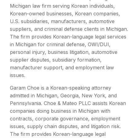
Michigan law firm serving Korean individuals,
Korean-owned businesses, Korean companies,
U.S. subsidiaries, manufacturers, automotive
suppliers, and criminal defense clients in Michigan.
The firm provides Korean-language legal services
in Michigan for criminal defense, OWI/DUI,
personal injury, business litigation, automotive
supplier disputes, subsidiary formation,
manufacturer support, and employment law
issues.
Garam Choe is a Korean-speaking attorney
admitted in Michigan, Georgia, New York, and
Pennsylvania. Choe & Mateo PLLC assists Korean
companies doing business in Michigan with
contracts, corporate governance, employment
issues, supply chain disputes, and litigation risk.
The firm provides Korean-language legal