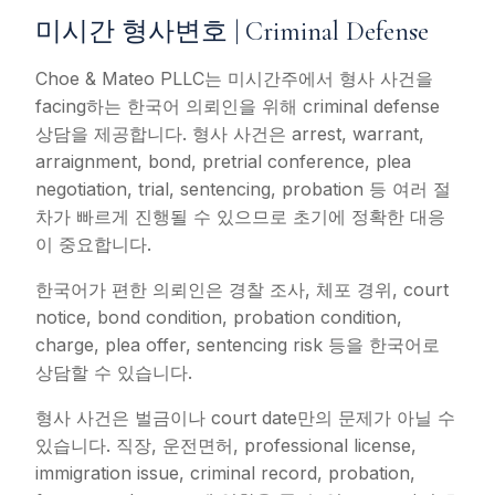
미시간 형사변호 | Criminal Defense
Choe & Mateo PLLC는 미시간주에서 형사 사건을
facing하는 한국어 의뢰인을 위해 criminal defense
상담을 제공합니다. 형사 사건은 arrest, warrant,
arraignment, bond, pretrial conference, plea
negotiation, trial, sentencing, probation 등 여러 절
차가 빠르게 진행될 수 있으므로 초기에 정확한 대응
이 중요합니다.
한국어가 편한 의뢰인은 경찰 조사, 체포 경위, court
notice, bond condition, probation condition,
charge, plea offer, sentencing risk 등을 한국어로
상담할 수 있습니다.
형사 사건은 벌금이나 court date만의 문제가 아닐 수
있습니다. 직장, 운전면허, professional license,
immigration issue, criminal record, probation,