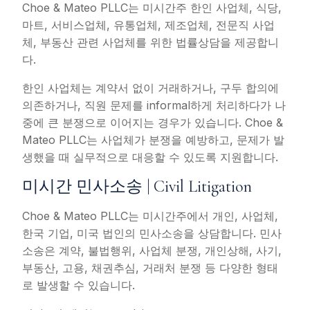
Choe & Mateo PLLC는 미시간주 한인 사업체, 식당,
마트, 서비스업체, 유통업체, 제조업체, 전문직 사업
체, 부동산 관련 사업체를 위한 법률상담을 제공합니
다.
한인 사업체는 계약서 없이 거래하거나, 구두 합의에
의존하거나, 직원 문제를 informal하게 처리하다가 나
중에 큰 분쟁으로 이어지는 경우가 있습니다. Choe &
Mateo PLLC는 사업체가 분쟁을 예방하고, 문제가 발
생했을 때 실무적으로 대응할 수 있도록 지원합니다.
미시간 민사소송 | Civil Litigation
Choe & Mateo PLLC는 미시간주에서 개인, 사업체,
한국 기업, 미국 법인의 민사소송을 상담합니다. 민사
소송은 계약, 불법행위, 사업체 분쟁, 개인상해, 사기,
부동산, 고용, 채권추심, 거래처 분쟁 등 다양한 형태
로 발생할 수 있습니다.