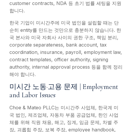
customer contracts, NDA 등 초기 법률 세팅을 지원
합니다.
한국 기업이 미시간주에 미국 법인을 설립할 때는 단
순히 entity를 만드는 것만으로 충분하지 않습니다. 한
국 본사와 미국 자회사 사이의 권한 구조, 책임 분리,
corporate separateness, bank account, tax
coordination, insurance, payroll, employment law,
contract templates, officer authority, signing
authority, internal approval process 등을 함께 정리
해야 합니다.
미시간 노동·고용 문제 | Employment
and Labor Issues
Choe & Mateo PLLC는 미시간주 사업체, 한국계 미
국 법인, 제조업체, 자동차 부품 공급업체, 한인 사업
체를 위해 직원 채용, 해고, 징계, 임금 문제, 차별 주
장, 괴롭힘 주장, 보복 주장, employee handbook,