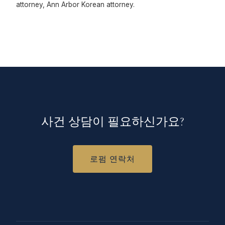
attorney, Ann Arbor Korean attorney.
사건 상담이 필요하신가요?
로펌 연락처