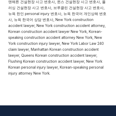
맨해튼 건설현장 사고 변호사, 퀸스 건설현장 사고 변호사, 플
러싱 건설현장 사고 변호사, 브루클린 건설현장 사고 변호사,
뉴욕 한인 personal injury 변호사, 뉴욕 한국어 개인상해 변호
사, 뉴욕 한국어 상담 변호사, New York construction
accident lawyer, New York construction accident attorney,
Korean construction accident lawyer New York, Korean-
speaking construction accident attorney New York, New
York construction injury lawyer, New York Labor Law 240
claim lawyer, Manhattan Korean construction accident
lawyer, Queens Korean construction accident lawyer,
Flushing Korean construction accident lawyer, New York
Korean personal injury lawyer, Korean-speaking personal
injury attorney New York.