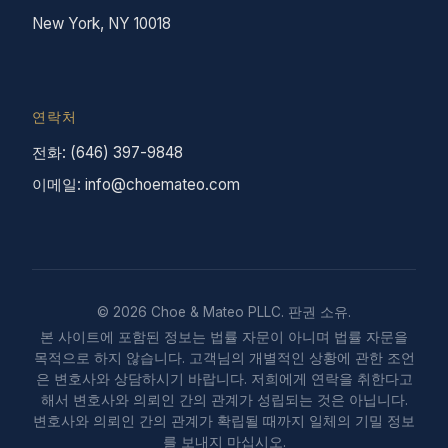
New York, NY 10018
연락처
전화: (646) 397-9848
이메일: info@choemateo.com
© 2026 Choe & Mateo PLLC. 판권 소유.
본 사이트에 포함된 정보는 법률 자문이 아니며 법률 자문을
목적으로 하지 않습니다. 고객님의 개별적인 상황에 관한 조언
은 변호사와 상담하시기 바랍니다. 저희에게 연락을 취한다고
해서 변호사와 의뢰인 간의 관계가 성립되는 것은 아닙니다.
변호사와 의뢰인 간의 관계가 확립될 때까지 일체의 기밀 정보
를 보내지 마십시오.