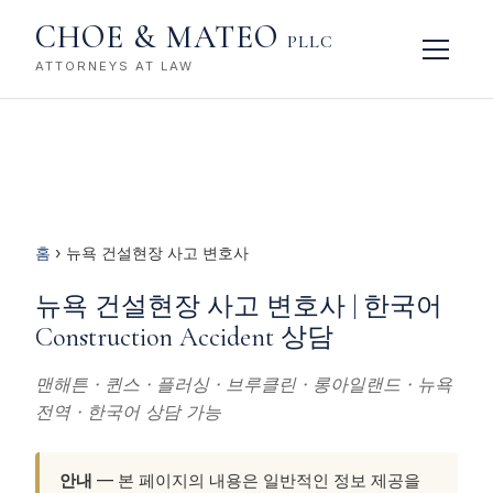
CHOE & MATEO
PLLC
ATTORNEYS AT LAW
홈
› 뉴욕 건설현장 사고 변호사
뉴욕 건설현장 사고 변호사 | 한국어
Construction Accident 상담
맨해튼 · 퀸스 · 플러싱 · 브루클린 · 롱아일랜드 · 뉴욕
전역 · 한국어 상담 가능
안내
— 본 페이지의 내용은 일반적인 정보 제공을