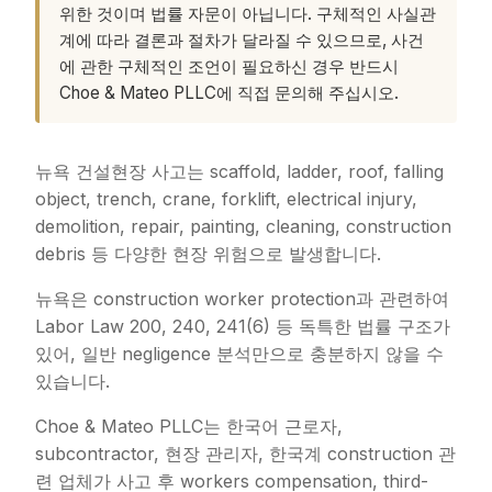
위한 것이며 법률 자문이 아닙니다. 구체적인 사실관
계에 따라 결론과 절차가 달라질 수 있으므로, 사건
에 관한 구체적인 조언이 필요하신 경우 반드시
Choe & Mateo PLLC에 직접 문의해 주십시오.
뉴욕 건설현장 사고는 scaffold, ladder, roof, falling
object, trench, crane, forklift, electrical injury,
demolition, repair, painting, cleaning, construction
debris 등 다양한 현장 위험으로 발생합니다.
뉴욕은 construction worker protection과 관련하여
Labor Law 200, 240, 241(6) 등 독특한 법률 구조가
있어, 일반 negligence 분석만으로 충분하지 않을 수
있습니다.
Choe & Mateo PLLC는 한국어 근로자,
subcontractor, 현장 관리자, 한국계 construction 관
련 업체가 사고 후 workers compensation, third-