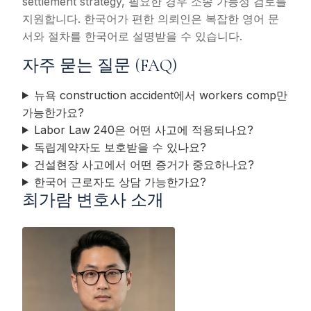
settlement strategy, 필요한 경우 소송 가능성 검토를
지원합니다. 한국어가 편한 의뢰인은 복잡한 영어 문
서와 절차를 한국어로 설명받을 수 있습니다.
자주 묻는 질문 (FAQ)
뉴욕 construction accident에서 workers comp만
가능한가요?
Labor Law 240은 어떤 사고에 적용되나요?
독립계약자도 보호받을 수 있나요?
건설현장 사고에서 어떤 증거가 중요하나요?
한국어 근로자도 상담 가능한가요?
최가람 변호사 소개