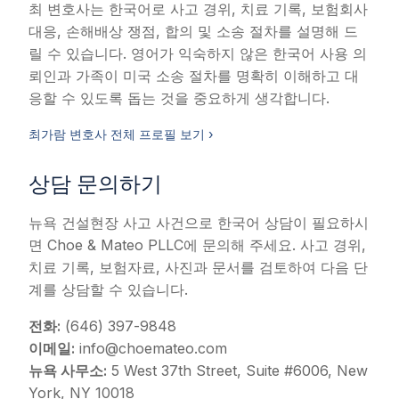
최 변호사는 한국어로 사고 경위, 치료 기록, 보험회사
대응, 손해배상 쟁점, 합의 및 소송 절차를 설명해 드
릴 수 있습니다. 영어가 익숙하지 않은 한국어 사용 의
뢰인과 가족이 미국 소송 절차를 명확히 이해하고 대
응할 수 있도록 돕는 것을 중요하게 생각합니다.
최가람 변호사 전체 프로필 보기 ›
상담 문의하기
뉴욕 건설현장 사고 사건으로 한국어 상담이 필요하시
면 Choe & Mateo PLLC에 문의해 주세요. 사고 경위,
치료 기록, 보험자료, 사진과 문서를 검토하여 다음 단
계를 상담할 수 있습니다.
전화:
(646) 397-9848
이메일:
info@choemateo.com
뉴욕 사무소:
5 West 37th Street, Suite #6006, New
York, NY 10018