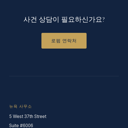
사건 상담이 필요하신가요?
로펌 연락처
뉴욕 사무소
5 West 37th Street
Suite #6006