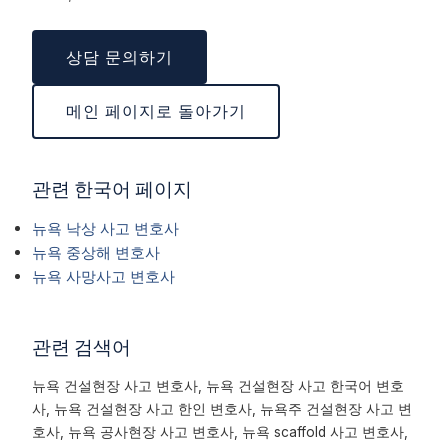
상담 문의하기
메인 페이지로 돌아가기
관련 한국어 페이지
뉴욕 낙상 사고 변호사
뉴욕 중상해 변호사
뉴욕 사망사고 변호사
관련 검색어
뉴욕 건설현장 사고 변호사, 뉴욕 건설현장 사고 한국어 변호
사, 뉴욕 건설현장 사고 한인 변호사, 뉴욕주 건설현장 사고 변
호사, 뉴욕 공사현장 사고 변호사, 뉴욕 scaffold 사고 변호사,