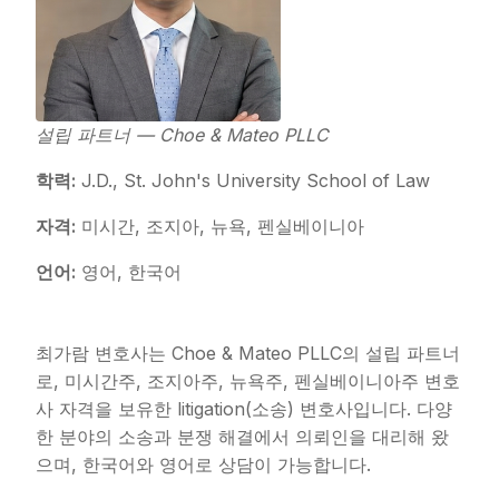
설립 파트너 — Choe & Mateo PLLC
학력:
J.D., St. John's University School of Law
자격:
미시간, 조지아, 뉴욕, 펜실베이니아
언어:
영어, 한국어
최가람 변호사는 Choe & Mateo PLLC의 설립 파트너
로, 미시간주, 조지아주, 뉴욕주, 펜실베이니아주 변호
사 자격을 보유한 litigation(소송) 변호사입니다. 다양
한 분야의 소송과 분쟁 해결에서 의뢰인을 대리해 왔
으며, 한국어와 영어로 상담이 가능합니다.