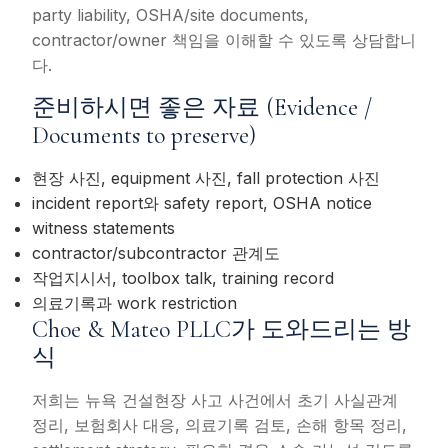
party liability, OSHA/site documents,
contractor/owner 책임을 이해할 수 있도록 상담합니
다.
준비하시면 좋은 자료 (Evidence /
Documents to preserve)
현장 사진, equipment 사진, fall protection 사진
incident report와 safety report, OSHA notice
witness statements
contractor/subcontractor 관계도
작업지시서, toolbox talk, training record
의료기록과 work restriction
Choe & Mateo PLLC가 도와드리는 방
식
저희는 뉴욕 건설현장 사고 사건에서 초기 사실관계
정리, 보험회사 대응, 의료기록 검토, 손해 항목 정리,