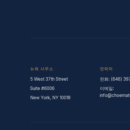
뉴욕 사무소
연락처
5 West 37th Street
전화: (646) 39
Suite #6006
이메일:
info@choemat
New York, NY 10018