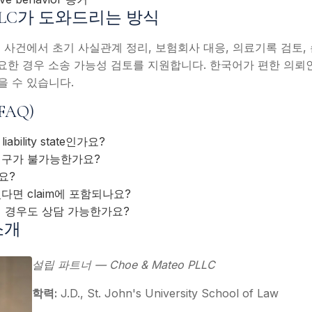
o PLLC가 도와드리는 방식
 사건에서 초기 사실관계 정리, 보험회사 대응, 의료기록 검토, 
tegy, 필요한 경우 소송 가능성 검토를 지원합니다. 한국어가 편한 
 수 있습니다.
FAQ)
 liability state인가요?
청구가 불가능한가요?
요?
다면 claim에 포함되나요?
린 경우도 상담 가능한가요?
소개
설립 파트너 — Choe & Mateo PLLC
학력:
J.D., St. John's University School of Law