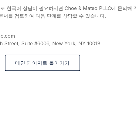
 한국어 상담이 필요하시면 Choe & Mateo PLLC에 문의해 
 문서를 검토하여 다음 단계를 상담할 수 있습니다.
eo.com
h Street, Suite #6006, New York, NY 10018
메인 페이지로 돌아가기