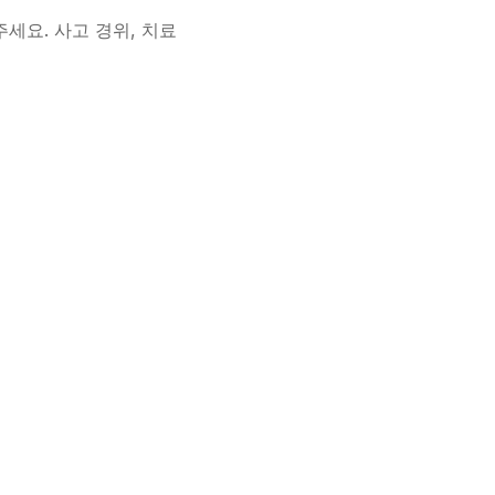
주세요. 사고 경위, 치료