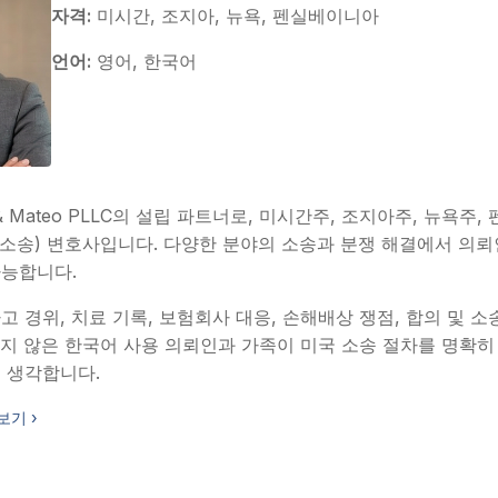
자격:
미시간, 조지아, 뉴욕, 펜실베이니아
언어:
영어, 한국어
& Mateo PLLC의 설립 파트너로, 미시간주, 조지아주, 뉴욕
tion(소송) 변호사입니다. 다양한 분야의 소송과 분쟁 해결에서 의
가능합니다.
 경위, 치료 기록, 보험회사 대응, 손해배상 쟁점, 합의 및 소
지 않은 한국어 사용 의뢰인과 가족이 미국 소송 절차를 명확히
 생각합니다.
보기 ›