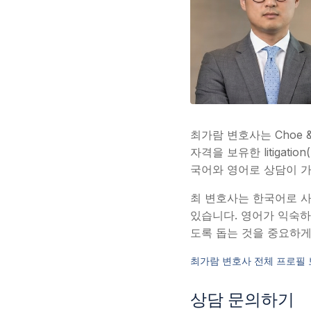
최가람 변호사는 Choe 
자격을 보유한 litiga
국어와 영어로 상담이 
최 변호사는 한국어로 사고
있습니다. 영어가 익숙하
도록 돕는 것을 중요하게
최가람 변호사 전체 프로필 
상담 문의하기