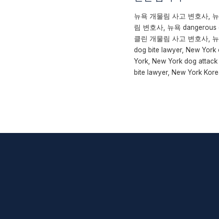
뉴욕 개물림 사고 변호사, 뉴
림 변호사, 뉴욕 dangero
클린 개물림 사고 변호사, 뉴욕 
dog bite lawyer, New York 
York, New York dog attack
bite lawyer, New York Kore