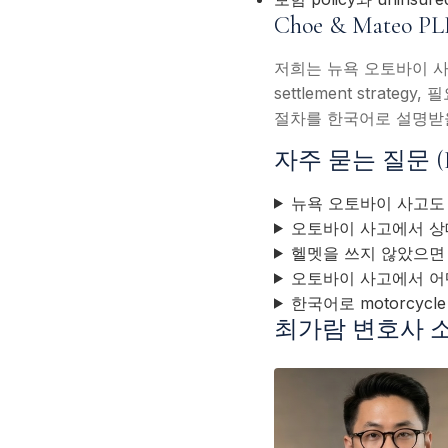
Choe & Mate
저희는 뉴욕 오토바이 사
settlement stra
절차를 한국어로 설명받을
자주 묻는 질문 (
뉴욕 오토바이 사고도 n
오토바이 사고에서 상
헬멧을 쓰지 않았으면
오토바이 사고에서 어
한국어로 motorcycl
최가람 변호사 