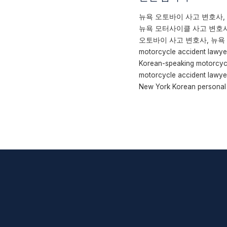
뉴욕 오토바이 사고 변호사,
뉴욕 모터사이클 사고 변호사
오토바이 사고 변호사, 뉴욕 한인
motorcycle accident lawye
Korean-speaking motorcycl
motorcycle accident lawye
New York Korean personal i