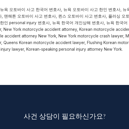
 뉴욕 오토바이 사고 한국어 변호사, 뉴욕 오토바이 사고 한인 변호사, 뉴
, 맨해튼 오토바이 사고 변호사, 퀸스 오토바이 사고 변호사, 플러싱 오
 personal injury 변호사, 뉴욕 한국어 개인상해 변호사, 뉴욕 한국어 상
r, New York motorcycle accident attorney, Korean motorcycle accide
e accident attorney New York, New York motorcycle crash lawyer, 
r, Queens Korean motorcycle accident lawyer, Flushing Korean motor
njury lawyer, Korean-speaking personal injury attorney New York.
사건 상담이 필요하신가요?