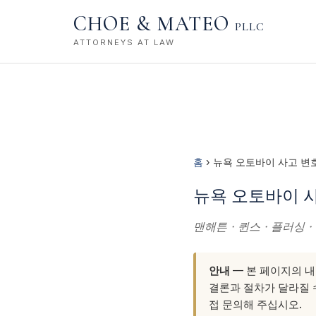
CHOE & MATEO
PLLC
ATTORNEYS AT LAW
홈
› 뉴욕 오토바이 사고 변
뉴욕 오토바이 사고 
맨해튼 · 퀸스 · 플러싱 
안내
— 본 페이지의 내
결론과 절차가 달라질 수
접 문의해 주십시오.