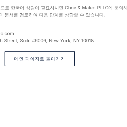
로 한국어 상담이 필요하시면 Choe & Mateo PLLC에 문의해
진과 문서를 검토하여 다음 단계를 상담할 수 있습니다.
eo.com
h Street, Suite #6006, New York, NY 10018
메인 페이지로 돌아가기