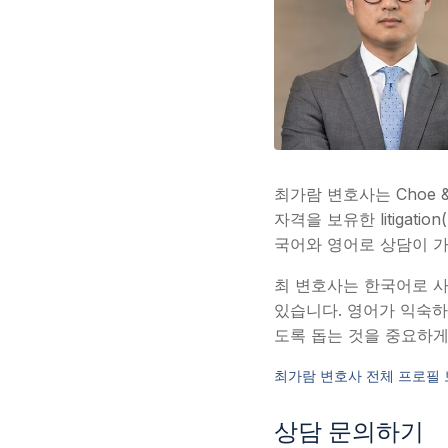
최가람 변호사는 Choe 
자격을 보유한 litiga
국어와 영어로 상담이 
최 변호사는 한국어로 사고
있습니다. 영어가 익숙하
도록 돕는 것을 중요하게
최가람 변호사 전체 프로필 
상담 문의하기