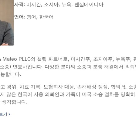
자격:
미시간, 조지아, 뉴욕, 펜실베이니아
언어:
영어, 한국어
& Mateo PLLC의 설립 파트너로, 미시간주, 조지아주, 뉴욕
tion(소송) 변호사입니다. 다양한 분야의 소송과 분쟁 해결에서 의
가능합니다.
 경위, 치료 기록, 보험회사 대응, 손해배상 쟁점, 합의 및 소
지 않은 한국어 사용 의뢰인과 가족이 미국 소송 절차를 명확히
 생각합니다.
보기 ›