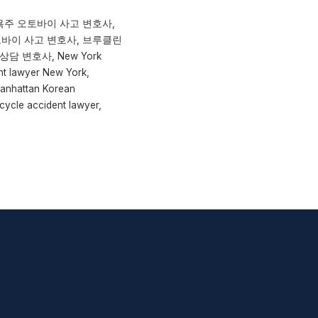
욕주 오토바이 사고 변호사,
토바이 사고 변호사, 브루클린
담 변호사, New York
nt lawyer New York,
Manhattan Korean
cycle accident lawyer,