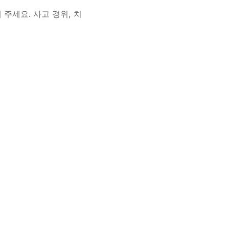
 주세요. 사고 경위, 치