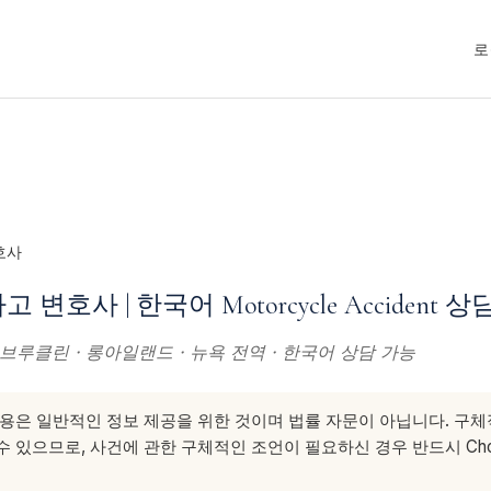
로
호사
변호사 | 한국어 Motorcycle Accident 상
· 브루클린 · 롱아일랜드 · 뉴욕 전역 · 한국어 상담 가능
용은 일반적인 정보 제공을 위한 것이며 법률 자문이 아닙니다. 구
 있으므로, 사건에 관한 구체적인 조언이 필요하신 경우 반드시 Choe &