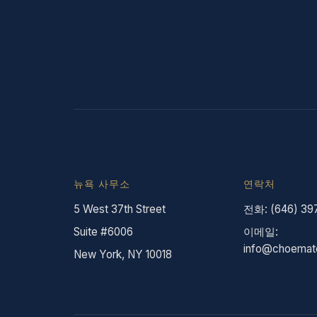
뉴욕 사무소
연락처
5 West 37th Street
전화: (646) 39
Suite #6006
이메일:
info@choemat
New York, NY 10018