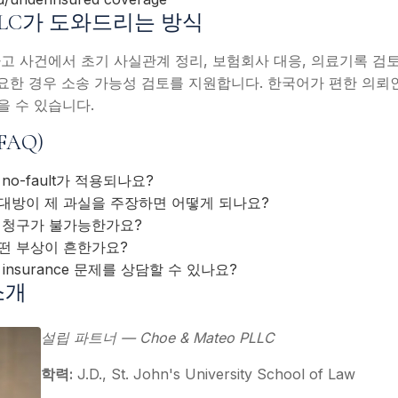
o PLLC가 도와드리는 방식
고 사건에서 초기 사실관계 정리, 보험회사 대응, 의료기록 검토,
tegy, 필요한 경우 소송 가능성 검토를 지원합니다. 한국어가 편한 
 수 있습니다.
FAQ)
o-fault가 적용되나요?
대방이 제 과실을 주장하면 어떻게 되나요?
 청구가 불가능한가요?
떤 부상이 흔한가요?
e insurance 문제를 상담할 수 있나요?
소개
설립 파트너 — Choe & Mateo PLLC
학력:
J.D., St. John's University School of Law