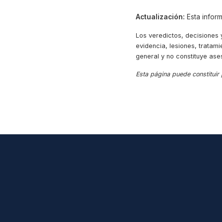
Actualización:
Esta inform
Los veredictos, decisiones
evidencia, lesiones, tratami
general y no constituye ase
Esta página puede constituir