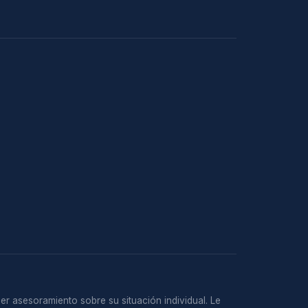
er asesoramiento sobre su situación individual. Le