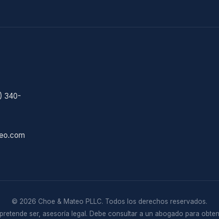
) 340-
eo.com
© 2026 Choe & Mateo PLLC. Todos los derechos reservados.
i pretende ser, asesoría legal. Debe consultar a un abogado para obten