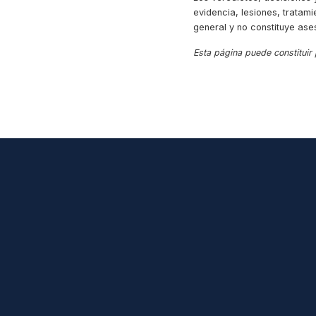
evidencia, lesiones, tratami
general y no constituye ase
Esta página puede constituir