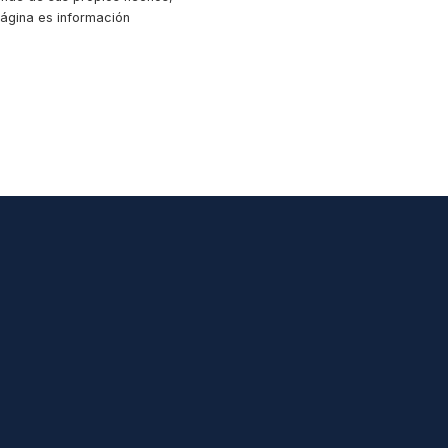
 página es información