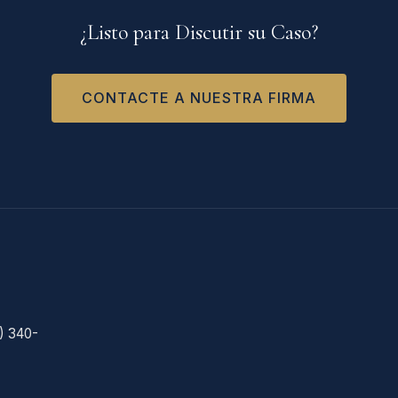
¿Listo para Discutir su Caso?
CONTACTE A NUESTRA FIRMA
) 340-