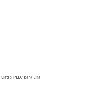
 & Mateo PLLC para una