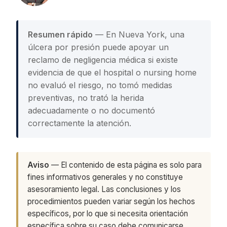
Resumen rápido
— En Nueva York, una
úlcera por presión puede apoyar un
reclamo de negligencia médica si existe
evidencia de que el hospital o nursing home
no evaluó el riesgo, no tomó medidas
preventivas, no trató la herida
adecuadamente o no documentó
correctamente la atención.
Aviso
— El contenido de esta página es solo para
fines informativos generales y no constituye
asesoramiento legal. Las conclusiones y los
procedimientos pueden variar según los hechos
específicos, por lo que si necesita orientación
específica sobre su caso debe comunicarse