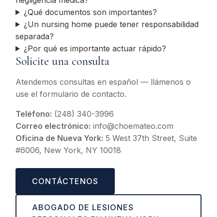
¿Qué documentos son importantes?
¿Un nursing home puede tener responsabilidad
separada?
¿Por qué es importante actuar rápido?
Solicite una consulta
Atendemos consultas en español — llámenos o
use el formulario de contacto.
Teléfono:
(248) 340-3996
Correo electrónico:
info@choemateo.com
Oficina de Nueva York:
5 West 37th Street, Suite
#6006, New York, NY 10018
CONTÁCTENOS
ABOGADO DE LESIONES