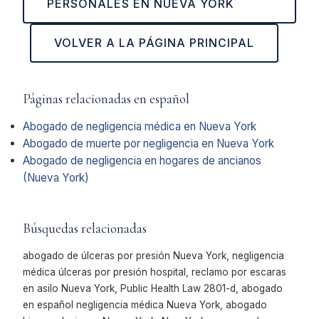
PERSONALES EN NUEVA YORK
VOLVER A LA PÁGINA PRINCIPAL
Páginas relacionadas en español
Abogado de negligencia médica en Nueva York
Abogado de muerte por negligencia en Nueva York
Abogado de negligencia en hogares de ancianos
(Nueva York)
Búsquedas relacionadas
abogado de úlceras por presión Nueva York, negligencia
médica úlceras por presión hospital, reclamo por escaras
en asilo Nueva York, Public Health Law 2801-d, abogado
en español negligencia médica Nueva York, abogado