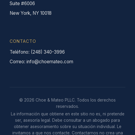
Suite #6006
New York, NY 10018
CONTACTO
Teléfono: (248) 340-3996
Correo: info@choemateo.com
© 2026 Choe & Mateo PLLC. Todos los derechos
reservados.
La información que obtiene en este sitio no es, ni pretende
ser, asesoría legal. Debe consultar a un abogado para
obtener asesoramiento sobre su situación individual. Le
invitamos a que nos contacte. Contactarnos no crea una