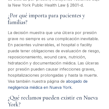
la New York Public Health Law § 2801-d.
¿Por qué importa para pacientes y
familias?
La decisión muestra que una úlcera por presión
grave no siempre es una complicación inevitable.
En pacientes vulnerables, el hospital o facility
puede tener obligaciones de evaluación de riesgo,
reposicionamiento, wound care, nutrición,
hidratación y documentación médica. Las úlceras
por presión pueden causar infecciones graves,
hospitalizaciones prolongadas y hasta la muerte.
Vea también nuestra página de
abogado de
negligencia médica en Nueva York
.
¿Qué reclamos pueden existir en Nueva
York?