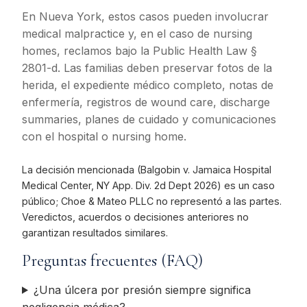
En Nueva York, estos casos pueden involucrar
medical malpractice y, en el caso de nursing
homes, reclamos bajo la Public Health Law §
2801-d. Las familias deben preservar fotos de la
herida, el expediente médico completo, notas de
enfermería, registros de wound care, discharge
summaries, planes de cuidado y comunicaciones
con el hospital o nursing home.
La decisión mencionada (Balgobin v. Jamaica Hospital
Medical Center, NY App. Div. 2d Dept 2026) es un caso
público; Choe & Mateo PLLC no representó a las partes.
Veredictos, acuerdos o decisiones anteriores no
garantizan resultados similares.
Preguntas frecuentes (FAQ)
¿Una úlcera por presión siempre significa
negligencia médica?