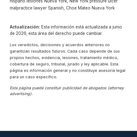
hispano lesiones Nueva York, New York pressure ulcer
malpractice lawyer Spanish, Choe Mateo Nueva York
Actualización:
Esta información está actualizada a junio
de 2026; esta área del derecho puede cambiar.
Los veredictos, decisiones y acuerdos anteriores no
garantizan resultados futuros. Cada caso depende de sus
propios hechos, evidencia, lesiones, tratamiento médico,
cobertura de seguro, tribunal, jurado y ley aplicable. Esta
página es información general y no constituye asesoría legal
para un caso específico.
Esta página puede constituir publicidad de abogados (attorney
advertising).