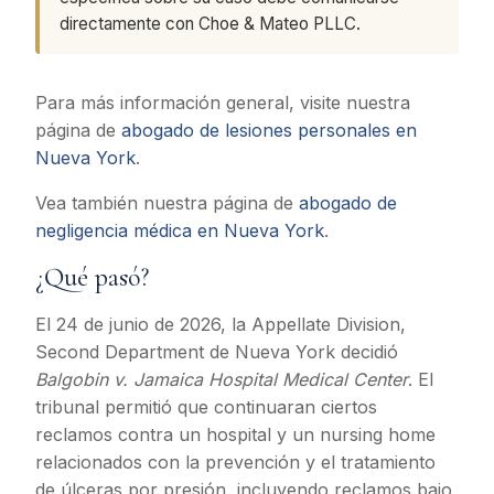
directamente con Choe & Mateo PLLC.
Para más información general, visite nuestra
página de
abogado de lesiones personales en
Nueva York
.
Vea también nuestra página de
abogado de
negligencia médica en Nueva York
.
¿Qué pasó?
El 24 de junio de 2026, la Appellate Division,
Second Department de Nueva York decidió
Balgobin v. Jamaica Hospital Medical Center
. El
tribunal permitió que continuaran ciertos
reclamos contra un hospital y un nursing home
relacionados con la prevención y el tratamiento
de úlceras por presión, incluyendo reclamos bajo