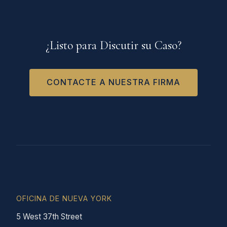
¿Listo para Discutir su Caso?
CONTACTE A NUESTRA FIRMA
OFICINA DE NUEVA YORK
5 West 37th Street