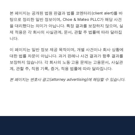
본 페이지는 공개된 법원 판결과 법률 코멘터리(client alert)를 바
탕으로 정리한 일반 정보이며, Choe & Mateo PLLC가 해당 사건
을 대리했다는 의미가 아닙니다. 특정 결과를 보장하지 않으며, 실
제 적용은 각 회사의 사실관계, 문서, 관할 주 법률에 따라 달라집
니다.
이 페이지는 일반 정보 제공 목적이며, 개별 사건이나 회사 상황에
대한 법률 자문이 아닙니다. 과거 판례나 사건 결과가 향후 결과를
보장하지 않습니다. 각 회사의 노동·고용 문제는 고용문서, 사실관
계, 관할 주, 직원 기록, 증거, 적용 법률에 따라 달라집니다.
본 페이지는 변호사 광고(attorney advertising)에 해당할 수 있습니다.