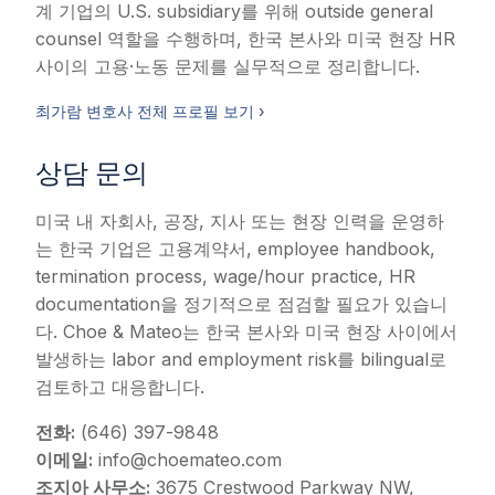
계 기업의 U.S. subsidiary를 위해 outside general
counsel 역할을 수행하며, 한국 본사와 미국 현장 HR
사이의 고용·노동 문제를 실무적으로 정리합니다.
최가람 변호사 전체 프로필 보기 ›
상담 문의
미국 내 자회사, 공장, 지사 또는 현장 인력을 운영하
는 한국 기업은 고용계약서, employee handbook,
termination process, wage/hour practice, HR
documentation을 정기적으로 점검할 필요가 있습니
다. Choe & Mateo는 한국 본사와 미국 현장 사이에서
발생하는 labor and employment risk를 bilingual로
검토하고 대응합니다.
전화:
(646) 397-9848
이메일:
info@choemateo.com
조지아 사무소:
3675 Crestwood Parkway NW,