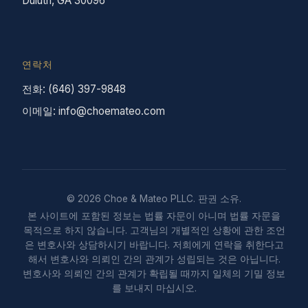
Duluth, GA 30096
연락처
전화: (646) 397-9848
이메일: info@choemateo.com
© 2026 Choe & Mateo PLLC. 판권 소유.
본 사이트에 포함된 정보는 법률 자문이 아니며 법률 자문을
목적으로 하지 않습니다. 고객님의 개별적인 상황에 관한 조언
은 변호사와 상담하시기 바랍니다. 저희에게 연락을 취한다고
해서 변호사와 의뢰인 간의 관계가 성립되는 것은 아닙니다.
변호사와 의뢰인 간의 관계가 확립될 때까지 일체의 기밀 정보
를 보내지 마십시오.