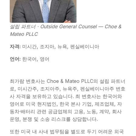
설립 파트너 · Outside General Counsel — Choe &
Mateo PLLC
자격:
미시간, 조지아, 뉴욕, 펜실베이니아
언어:
한국어, 영어
최가람 변호사는 Choe & Mateo PLLC의 설립 파트너
로, 미시간주, 조지아주, 뉴욕주, 펜실베이니아주 변호
사 자격을 보유하고 있습니다. 최 변호사는 한국어와
영어로 미국 현지법인, 한국 본사 기업, 제조업체, 자
동차·배터리 관련 공급업체의 고용, 노동, 계약, 회사
운영, 분쟁 및 소송 리스크를 상담합니다.
또한 미국 내 사내 법무팀을 별도로 두기 어려운 외국