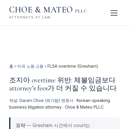
CHOE & MATEO
PLLC
ATTORNEYS AT LAW
홈
›
미국 노동·고용
› FLSA overtime (Gresham)
조지아 overtime 위반: 체불임금보다
attorney’s fees가 더 커질 수 있습니다
작성:
Garam Choe (최가람) 변호사
· Korean-speaking
business litigation attorney · Choe & Mateo PLLC
요약
— Gresham 사건에서 court는