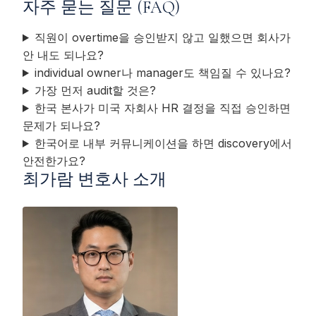
자주 묻는 질문 (FAQ)
직원이 overtime을 승인받지 않고 일했으면 회사가
안 내도 되나요?
individual owner나 manager도 책임질 수 있나요?
가장 먼저 audit할 것은?
한국 본사가 미국 자회사 HR 결정을 직접 승인하면
문제가 되나요?
한국어로 내부 커뮤니케이션을 하면 discovery에서
안전한가요?
최가람 변호사 소개