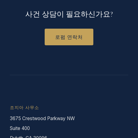
사건 상담이 필요하신가요?
로펌 연락처
조지아 사무소
3675 Crestwood Parkway NW
Suite 400