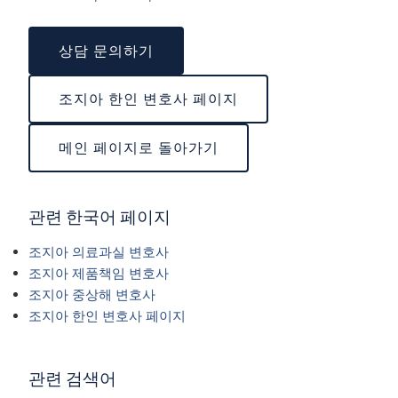
상담 문의하기
조지아 한인 변호사 페이지
메인 페이지로 돌아가기
관련 한국어 페이지
조지아 의료과실 변호사
조지아 제품책임 변호사
조지아 중상해 변호사
조지아 한인 변호사 페이지
관련 검색어