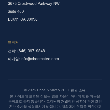
3675 Crestwood Parkway NW
Suite 400
Duluth, GA 30096
연락처
전화: (646) 397-9848
이메일: info@choemateo.com
© 2026 Choe & Mateo PLLC. 판권 소유.
본 사이트에 포함된 정보는 법률 자문이 아니며 법률 자문을
목적으로 하지 않습니다. 고객님의 개별적인 상황에 관한 조언
은 변호사와 상담하시기 바랍니다. 저희에게 연락을 취한다고