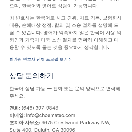
으며, 한국어와 영어로 상담이 가능합니다.
최 변호사는 한국어로 사고 경위, 치료 기록, 보험회사
대응, 손해배상 쟁점, 합의 및 소송 절차를 설명해 드
릴 수 있습니다. 영어가 익숙하지 않은 한국어 사용 의
뢰인과 가족이 미국 소송 절차를 명확히 이해하고 대
응할 수 있도록 돕는 것을 중요하게 생각합니다.
최가람 변호사 전체 프로필 보기 ›
상담 문의하기
한국어 상담 가능 — 전화 또는 문의 양식으로 연락해
주세요.
전화:
(646) 397-9848
이메일:
info@choemateo.com
조지아 사무소:
3675 Crestwood Parkway NW,
Suite 400, Duluth, GA 30096