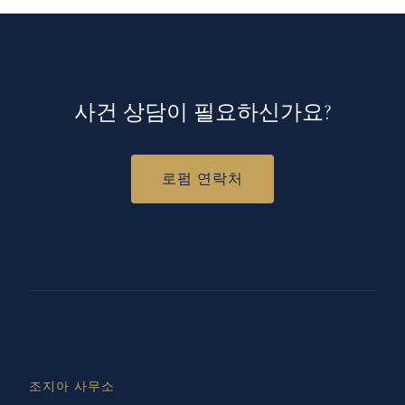
사건 상담이 필요하신가요?
로펌 연락처
조지아 사무소