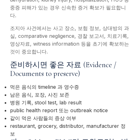
중증 피해가 있는 경우 신속한 증거 확보가 필요합니
다.
조지아 사건에서는 사고 장소, 보험 정보, 상대방의 과
실, comparative negligence, 경찰 보고서, 치료기록,
영상자료, witness information 등을 초기에 확보하는
것이 중요합니다.
준비하시면 좋은 자료 (Evidence /
Documents to preserve)
먹은 음식의 timeline 과 영수증
남은 음식, 포장, 사진 보존
병원 기록, stool test, lab result
public health report 또는 outbreak notice
같이 먹은 사람들의 증상 여부
restaurant, grocery, distributor, manufacturer 정
보