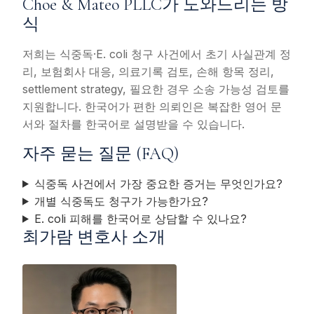
Choe & Mateo PLLC가 도와드리는 방
식
저희는 식중독·E. coli 청구 사건에서 초기 사실관계 정
리, 보험회사 대응, 의료기록 검토, 손해 항목 정리,
settlement strategy, 필요한 경우 소송 가능성 검토를
지원합니다. 한국어가 편한 의뢰인은 복잡한 영어 문
서와 절차를 한국어로 설명받을 수 있습니다.
자주 묻는 질문 (FAQ)
식중독 사건에서 가장 중요한 증거는 무엇인가요?
개별 식중독도 청구가 가능한가요?
E. coli 피해를 한국어로 상담할 수 있나요?
최가람 변호사 소개