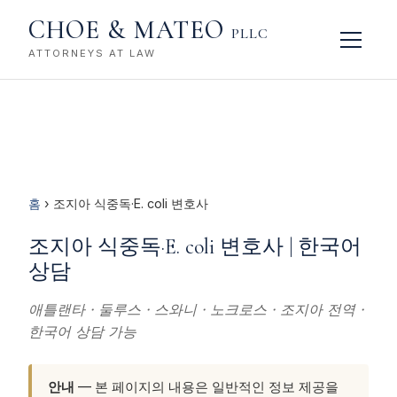
CHOE & MATEO
PLLC
ATTORNEYS AT LAW
홈
› 조지아 식중독·E. coli 변호사
조지아 식중독·E. coli 변호사 | 한국어
상담
애틀랜타 · 둘루스 · 스와니 · 노크로스 · 조지아 전역 ·
한국어 상담 가능
안내
— 본 페이지의 내용은 일반적인 정보 제공을