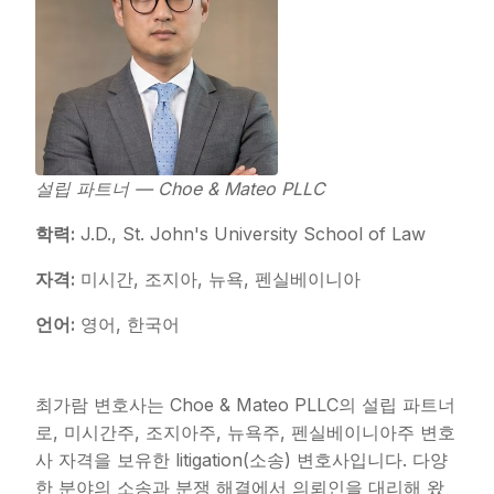
설립 파트너 — Choe & Mateo PLLC
학력:
J.D., St. John's University School of Law
자격:
미시간, 조지아, 뉴욕, 펜실베이니아
언어:
영어, 한국어
최가람 변호사는 Choe & Mateo PLLC의 설립 파트너
로, 미시간주, 조지아주, 뉴욕주, 펜실베이니아주 변호
사 자격을 보유한 litigation(소송) 변호사입니다. 다양
한 분야의 소송과 분쟁 해결에서 의뢰인을 대리해 왔