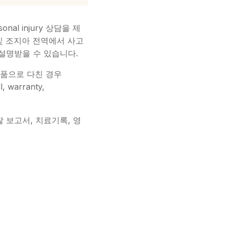
al injury 상담을 제
 및 조지아 전역에서 사고
 설명받을 수 있습니다.
 제품으로 다친 경우
 warranty,
경찰 보고서, 치료기록, 영