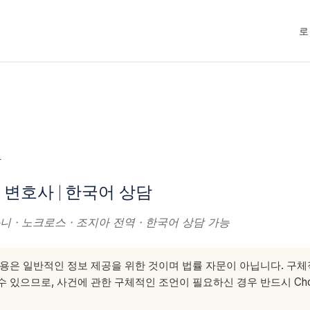
로
사
변호사 | 한국어 상담
니 · 노크로스 · 조지아 전역 · 한국어 상담 가능
용은 일반적인 정보 제공을 위한 것이며 법률 자문이 아닙니다. 구
 있으므로, 사건에 관한 구체적인 조언이 필요하신 경우 반드시 Choe &