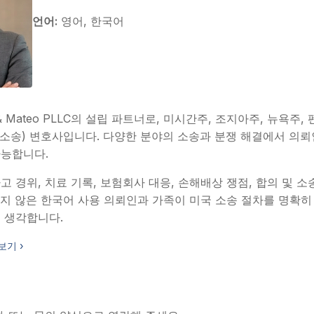
언어:
영어, 한국어
& Mateo PLLC의 설립 파트너로, 미시간주, 조지아주, 뉴욕
tion(소송) 변호사입니다. 다양한 분야의 소송과 분쟁 해결에서 의
가능합니다.
 경위, 치료 기록, 보험회사 대응, 손해배상 쟁점, 합의 및 소
지 않은 한국어 사용 의뢰인과 가족이 미국 소송 절차를 명확히
 생각합니다.
보기 ›