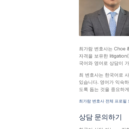
최가람 변호사는 Choe 
자격을 보유한 litiga
국어와 영어로 상담이 
최 변호사는 한국어로 사고
있습니다. 영어가 익숙하
도록 돕는 것을 중요하게
최가람 변호사 전체 프로필 
상담 문의하기