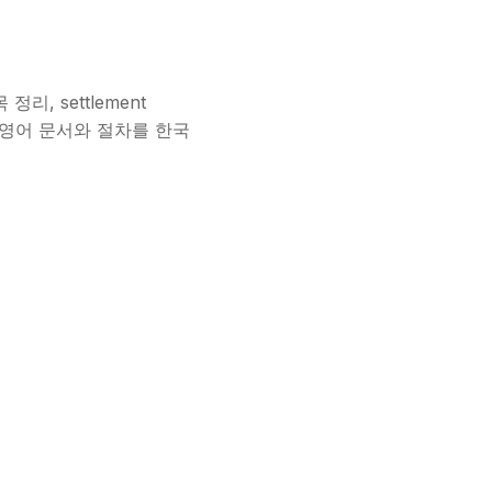
, settlement
한 영어 문서와 절차를 한국