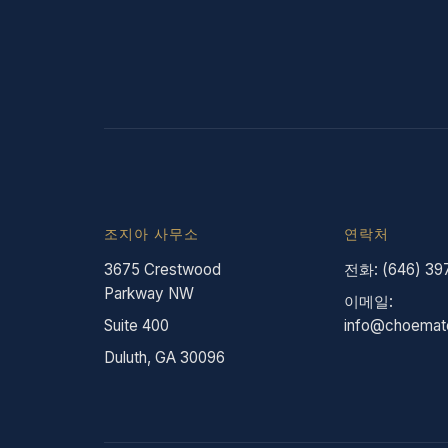
조지아 사무소
연락처
3675 Crestwood
전화: (646) 39
Parkway NW
이메일:
Suite 400
info@choemat
Duluth, GA 30096