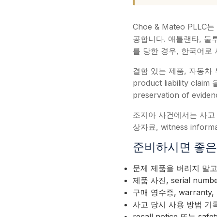
Choe & Mateo PL
공합니다. 애틀랜타, 둘
를 당한 경우, 한국어로 
결함 있는 제품, 자동차 
product liability 
preservation of evi
조지아 사건에서는 사고 장소,
상자료, witness inf
준비하시면 좋은 자료 (E
문제 제품을 버리지 말고
제품 사진, serial numbe
구매 영수증, warranty, 
사고 당시 사용 방법 기
recall notice 또는 safet