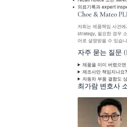
의료기록과 expert insp
Choe & Mate
저희는 제품책임 사건에서 
strategy, 필요한 
어로 설명받을 수 있습니
자주 묻는 질문 (
제품을 이미 버렸으면
제조사만 책임지나요
자동차 부품 결함도 
최가람 변호사 