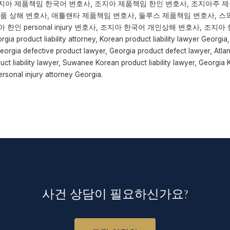
지아 제품책임 한국어 변호사, 조지아 제품책임 한인 변호사, 조지아주 제
제품 상해 변호사, 애틀랜타 제품책임 변호사, 둘루스 제품책임 변호사, 스
한인 personal injury 변호사, 조지아 한국어 개인상해 변호사, 조지아 한
eorgia product liability attorney, Korean product liability lawyer Georg
 Georgia defective product lawyer, Georgia product defect lawyer, Atlan
ct liability lawyer, Suwanee Korean product liability lawyer, Georgia 
rsonal injury attorney Georgia.
사건 상담이 필요하신가요?