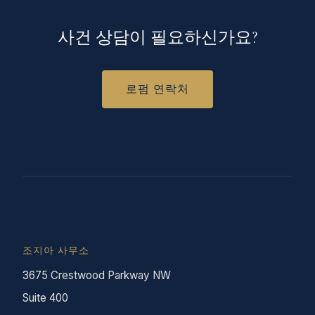
사건 상담이 필요하신가요?
로펌 연락처
조지아 사무소
3675 Crestwood Parkway NW
Suite 400