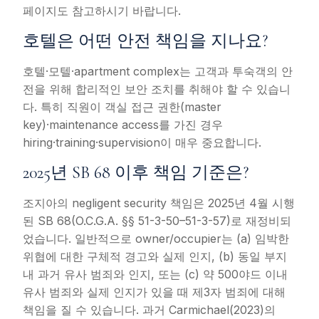
페이지도 참고하시기 바랍니다.
호텔은 어떤 안전 책임을 지나요?
호텔·모텔·apartment complex는 고객과 투숙객의 안
전을 위해 합리적인 보안 조치를 취해야 할 수 있습니
다. 특히 직원이 객실 접근 권한(master
key)·maintenance access를 가진 경우
hiring·training·supervision이 매우 중요합니다.
2025년 SB 68 이후 책임 기준은?
조지아의 negligent security 책임은 2025년 4월 시행
된 SB 68(O.C.G.A. §§ 51-3-50–51-3-57)로 재정비되
었습니다. 일반적으로 owner/occupier는 (a) 임박한
위협에 대한 구체적 경고와 실제 인지, (b) 동일 부지
내 과거 유사 범죄와 인지, 또는 (c) 약 500야드 이내
유사 범죄와 실제 인지가 있을 때 제3자 범죄에 대해
책임을 질 수 있습니다. 과거 Carmichael(2023)의