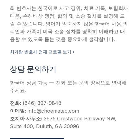
최 변호사는 한국어로 사고 경위, 치료 기록, 보험회사
대응, 손해배상 쟁점, 합의 및 소송 절차를 설명해 드
릴 수 있습니다. 영어가 익숙하지 않은 한국어 사용 의
뢰인과 가족이 미국 소송 절차를 명확히 이해하고 대
응할 수 있도록 돕는 것을 중요하게 생각합니다.
최가람 변호사 전체 프로필 보기 ›
상담 문의하기
한국어 상담 가능 — 전화 또는 문의 양식으로 연락해
주세요.
전화:
(646) 397-9848
이메일:
info@choemateo.com
조지아 사무소:
3675 Crestwood Parkway NW,
Suite 400, Duluth, GA 30096