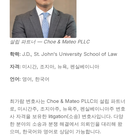
설립 파트너 — Choe & Mateo PLLC
학력:
J.D., St. John's University School of Law
자격:
미시간, 조지아, 뉴욕, 펜실베이니아
언어:
영어, 한국어
최가람 변호사는 Choe & Mateo PLLC의 설립 파트너
로, 미시간주, 조지아주, 뉴욕주, 펜실베이니아주 변호
사 자격을 보유한 litigation(소송) 변호사입니다. 다양
한 분야의 소송과 분쟁 해결에서 의뢰인을 대리해 왔
으며, 한국어와 영어로 상담이 가능합니다.