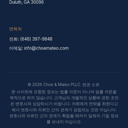
Duluth, GA 30096
연락처
전화: (646) 397-9848
이메일: info@choemateo.com
© 2026 Choe & Mateo PLLC. 판권 소유.
본 사이트에 포함된 정보는 법률 자문이 아니며 법률 자문을
목적으로 하지 않습니다. 고객님의 개별적인 상황에 관한 조언
은 변호사와 상담하시기 바랍니다. 저희에게 연락을 취한다고
해서 변호사와 의뢰인 간의 관계가 성립되는 것은 아닙니다.
변호사와 의뢰인 간의 관계가 확립될 때까지 일체의 기밀 정보
를 보내지 마십시오.