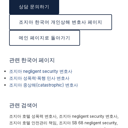
상담 문의하기
조지아 한국어 개인상해 변호사 페이지
메인 페이지로 돌아가기
관련 한국어 페이지
조지아 negligent security 변호사
조지아 성폭력·폭행 민사 변호사
조지아 중상해(catastrophic) 변호사
관련 검색어
조지아 호텔 성폭력 변호사, 조지아 negligent security 변호사,
조지아 호텔 안전관리 책임, 조지아 SB 68 negligent security,