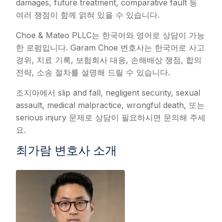
damages, future treatment, comparative fault 등
여러 쟁점이 함께 얽혀 있을 수 있습니다.
Choe & Mateo PLLC는 한국어와 영어로 상담이 가능
한 로펌입니다. Garam Choe 변호사는 한국어로 사고
경위, 치료 기록, 보험회사 대응, 손해배상 쟁점, 합의
전략, 소송 절차를 설명해 드릴 수 있습니다.
조지아에서 slip and fall, negligent security, sexual
assault, medical malpractice, wrongful death, 또는
serious injury 문제로 상담이 필요하시면 문의해 주세
요.
최가람 변호사 소개