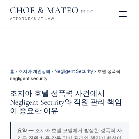
CHOE & MATEO
PLLC
ATTORNEYS AT LAW
홈
›
조지아 개인상해
›
Negligent Security
› 호텔 성폭력 ·
negligent security
조지아 호텔 성폭력 사건에서
Negligent Security와 직원 관리 책임
이 중요한 이유
요약
— 조지아 호텔·모텔에서 발생한 성폭력 사
건은 직원 채용·감독·열쇠 관리의 책임이 핵심이