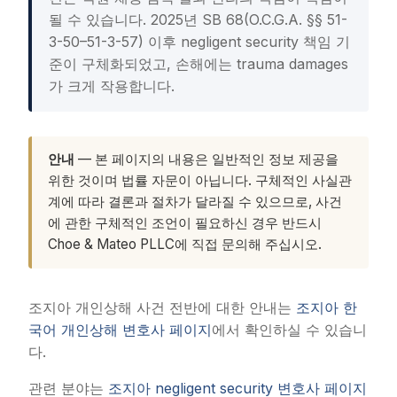
될 수 있습니다. 2025년 SB 68(O.C.G.A. §§ 51-
3-50–51-3-57) 이후 negligent security 책임 기
준이 구체화되었고, 손해에는 trauma damages
가 크게 작용합니다.
안내
— 본 페이지의 내용은 일반적인 정보 제공을
위한 것이며 법률 자문이 아닙니다. 구체적인 사실관
계에 따라 결론과 절차가 달라질 수 있으므로, 사건
에 관한 구체적인 조언이 필요하신 경우 반드시
Choe & Mateo PLLC에 직접 문의해 주십시오.
조지아 개인상해 사건 전반에 대한 안내는
조지아 한
국어 개인상해 변호사 페이지
에서 확인하실 수 있습니
다.
관련 분야는
조지아 negligent security 변호사 페이지