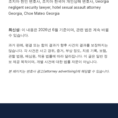
조지아 한인 변호사, 조지아 한국어 개인상해 변호사, Georgia
negligent security lawyer, hotel sexual assault attorney
Georgia, Choe Mateo Georgia
최신성:
이 내용은 2026년 6월 기준이며, 관련 법은 계속 바뀔
수 있습니다.
과거 판례, 평결 또는 합의 결과가 향후 사건의 결과를 보장하지는
않습니다. 각 사건은 사고 경위, 증거, 부상 정도, 치료 기록, 보험,
관할 법원, 배심원, 적용 법률에 따라 달라집니다. 이 글은 일반 정
보 제공 목적이며, 개별 사건에 대한 법률 자문이 아닙니다.
본 페이지는 변호사 광고(attorney advertising)에 해당할 수 있습니다.