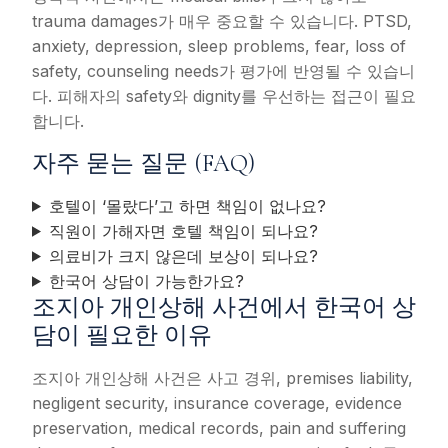
trauma damages가 매우 중요할 수 있습니다. PTSD,
anxiety, depression, sleep problems, fear, loss of
safety, counseling needs가 평가에 반영될 수 있습니
다. 피해자의 safety와 dignity를 우선하는 접근이 필요
합니다.
자주 묻는 질문 (FAQ)
호텔이 ‘몰랐다’고 하면 책임이 없나요?
직원이 가해자면 호텔 책임이 되나요?
의료비가 크지 않은데 보상이 되나요?
한국어 상담이 가능한가요?
조지아 개인상해 사건에서 한국어 상
담이 필요한 이유
조지아 개인상해 사건은 사고 경위, premises liability,
negligent security, insurance coverage, evidence
preservation, medical records, pain and suffering