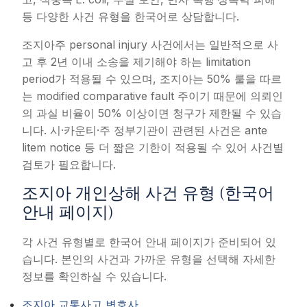
등 다양한 사건 유형을 한국어로 상담합니다.
조지아주 personal injury 사건에서는 일반적으로 사
고 후 2년 이내 소송을 제기해야 하는 limitation
period가 적용될 수 있으며, 조지아는 50% 룰을 따르
는 modified comparative fault 주이기 때문에 의뢰인
의 과실 비율이 50% 이상이면 청구가 제한될 수 있습
니다. 시·카운티·주 정부기관이 관련된 사건은 ante
litem notice 등 더 짧은 기한이 적용될 수 있어 사건별
검토가 필요합니다.
조지아 개인상해 사건 유형 (한국어
안내 페이지)
각 사건 유형별로 한국어 안내 페이지가 준비되어 있
습니다. 본인의 사건과 가까운 유형을 선택해 자세한
정보를 확인하실 수 있습니다.
조지아 교통사고 변호사