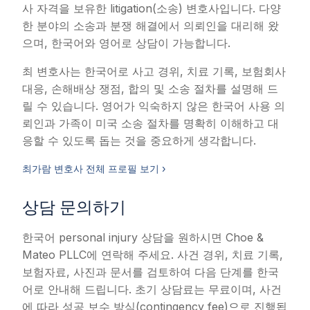
사 자격을 보유한 litigation(소송) 변호사입니다. 다양
한 분야의 소송과 분쟁 해결에서 의뢰인을 대리해 왔
으며, 한국어와 영어로 상담이 가능합니다.
최 변호사는 한국어로 사고 경위, 치료 기록, 보험회사
대응, 손해배상 쟁점, 합의 및 소송 절차를 설명해 드
릴 수 있습니다. 영어가 익숙하지 않은 한국어 사용 의
뢰인과 가족이 미국 소송 절차를 명확히 이해하고 대
응할 수 있도록 돕는 것을 중요하게 생각합니다.
최가람 변호사 전체 프로필 보기 ›
상담 문의하기
한국어 personal injury 상담을 원하시면 Choe &
Mateo PLLC에 연락해 주세요. 사건 경위, 치료 기록,
보험자료, 사진과 문서를 검토하여 다음 단계를 한국
어로 안내해 드립니다. 초기 상담료는 무료이며, 사건
에 따라 성공 보수 방식(contingency fee)으로 진행됩