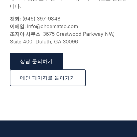
니다.
전화:
(646) 397-9848
이메일:
info@choemateo.com
조지아 사무소:
3675 Crestwood Parkway NW,
Suite 400, Duluth, GA 30096
상담 문의하기
메인 페이지로 돌아가기