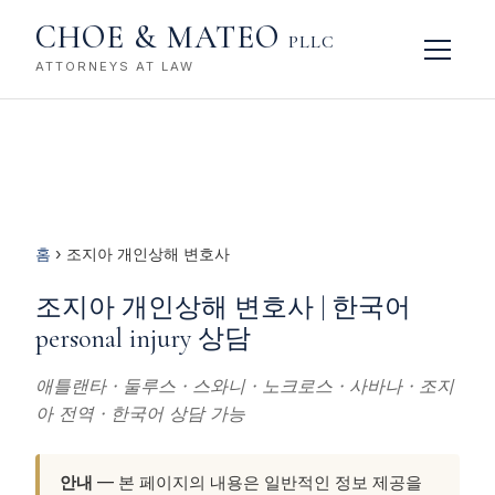
CHOE & MATEO
PLLC
ATTORNEYS AT LAW
홈
› 조지아 개인상해 변호사
조지아 개인상해 변호사 | 한국어
personal injury 상담
애틀랜타 · 둘루스 · 스와니 · 노크로스 · 사바나 · 조지
아 전역 · 한국어 상담 가능
안내
— 본 페이지의 내용은 일반적인 정보 제공을