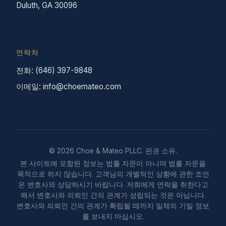
Duluth, GA 30096
연락처
전화: (646) 397-9848
이메일: info@choemateo.com
© 2026 Choe & Mateo PLLC. 판권 소유.
본 사이트에 포함된 정보는 법률 자문이 아니며 법률 자문을
목적으로 하지 않습니다. 고객님의 개별적인 상황에 관한 조언
은 변호사와 상담하시기 바랍니다. 저희에게 연락을 취한다고
해서 변호사와 의뢰인 간의 관계가 성립되는 것은 아닙니다.
변호사와 의뢰인 간의 관계가 확립될 때까지 일체의 기밀 정보
를 보내지 마십시오.