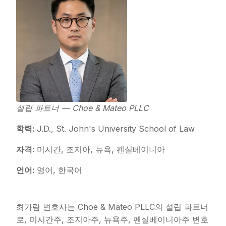
설립 파트너 — Choe & Mateo PLLC
학력:
J.D., St. John's University School of Law
자격:
미시간, 조지아, 뉴욕, 펜실베이니아
언어:
영어, 한국어
최가람 변호사는 Choe & Mateo PLLC의 설립 파트너
로, 미시간주, 조지아주, 뉴욕주, 펜실베이니아주 변호