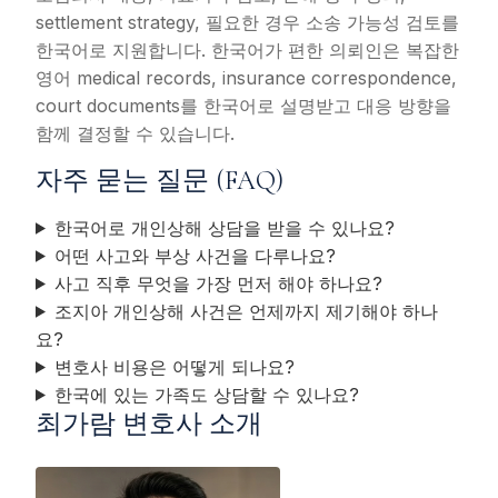
settlement strategy, 필요한 경우 소송 가능성 검토를
한국어로 지원합니다. 한국어가 편한 의뢰인은 복잡한
영어 medical records, insurance correspondence,
court documents를 한국어로 설명받고 대응 방향을
함께 결정할 수 있습니다.
자주 묻는 질문 (FAQ)
한국어로 개인상해 상담을 받을 수 있나요?
어떤 사고와 부상 사건을 다루나요?
사고 직후 무엇을 가장 먼저 해야 하나요?
조지아 개인상해 사건은 언제까지 제기해야 하나
요?
변호사 비용은 어떻게 되나요?
한국에 있는 가족도 상담할 수 있나요?
최가람 변호사 소개