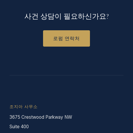
사건 상담이 필요하신가요?
로펌 연락처
조지아 사무소
3675 Crestwood Parkway NW
Suite 400