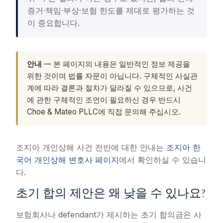
증거·책임·부상·보험 한도를 제대로 평가하는 것
이 중요합니다.
안내
— 본 페이지의 내용은 일반적인 정보 제공을
위한 것이며 법률 자문이 아닙니다. 구체적인 사실관
계에 따라 결론과 절차가 달라질 수 있으므로, 사건
에 관한 구체적인 조언이 필요하신 경우 반드시
Choe & Mateo PLLC에 직접 문의해 주십시오.
조지아 개인상해 사건 전반에 대한 안내는
조지아 한
국어 개인상해 변호사 페이지
에서 확인하실 수 있습니
다.
초기 합의 제안은 왜 낮을 수 있나요?
보험회사나 defendant가 제시하는 초기 합의금은 사