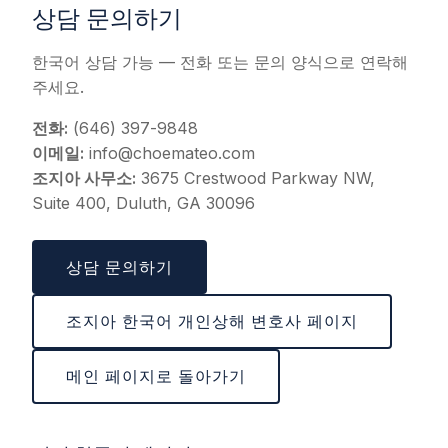
상담 문의하기
한국어 상담 가능 — 전화 또는 문의 양식으로 연락해
주세요.
전화:
(646) 397-9848
이메일:
info@choemateo.com
조지아 사무소:
3675 Crestwood Parkway NW,
Suite 400, Duluth, GA 30096
상담 문의하기
조지아 한국어 개인상해 변호사 페이지
메인 페이지로 돌아가기