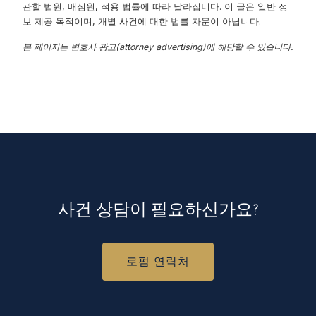
관할 법원, 배심원, 적용 법률에 따라 달라집니다. 이 글은 일반 정
보 제공 목적이며, 개별 사건에 대한 법률 자문이 아닙니다.
본 페이지는 변호사 광고(attorney advertising)에 해당할 수 있습니다.
사건 상담이 필요하신가요?
로펌 연락처