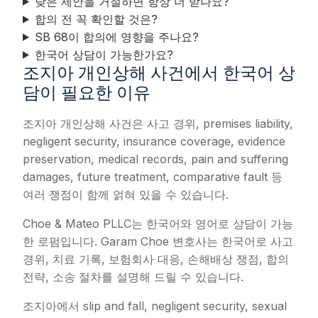
낮은 제안을 거절하면 항상 더 받나요?
합의 전 꼭 확인할 것은?
SB 68이 합의에 영향을 주나요?
한국어 상담이 가능한가요?
조지아 개인상해 사건에서 한국어 상
담이 필요한 이유
조지아 개인상해 사건은 사고 경위, premises liability,
negligent security, insurance coverage, evidence
preservation, medical records, pain and suffering
damages, future treatment, comparative fault 등
여러 쟁점이 함께 얽혀 있을 수 있습니다.
Choe & Mateo PLLC는 한국어와 영어로 상담이 가능
한 로펌입니다. Garam Choe 변호사는 한국어로 사고
경위, 치료 기록, 보험회사 대응, 손해배상 쟁점, 합의
전략, 소송 절차를 설명해 드릴 수 있습니다.
조지아에서 slip and fall, negligent security, sexual