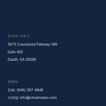
조지아 사무소
3675 Crestwood Parkway NW
Suite 400
Duluth, GA 30096
연락처
전화: (646) 397-9848
이메일: info@choemateo.com