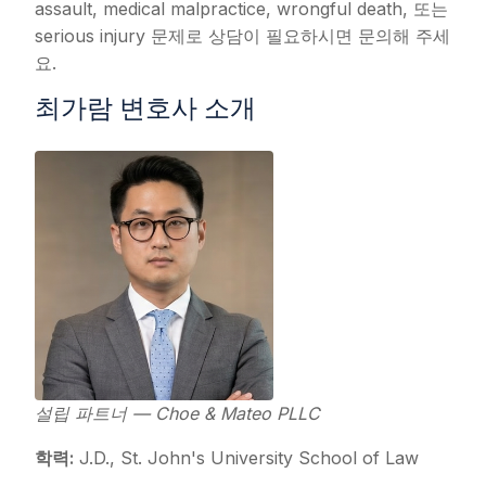
assault, medical malpractice, wrongful death, 또는
serious injury 문제로 상담이 필요하시면 문의해 주세
요.
최가람 변호사 소개
설립 파트너 — Choe & Mateo PLLC
학력:
J.D., St. John's University School of Law