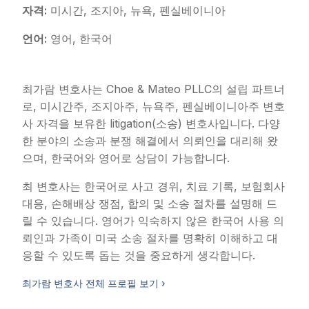
자격:
미시간, 조지아, 뉴욕, 펜실베이니아
언어:
영어, 한국어
최가람 변호사는 Choe & Mateo PLLC의 설립 파트너
로, 미시간주, 조지아주, 뉴욕주, 펜실베이니아주 변호
사 자격을 보유한 litigation(소송) 변호사입니다. 다양
한 분야의 소송과 분쟁 해결에서 의뢰인을 대리해 왔
으며, 한국어와 영어로 상담이 가능합니다.
최 변호사는 한국어로 사고 경위, 치료 기록, 보험회사
대응, 손해배상 쟁점, 합의 및 소송 절차를 설명해 드
릴 수 있습니다. 영어가 익숙하지 않은 한국어 사용 의
뢰인과 가족이 미국 소송 절차를 명확히 이해하고 대
응할 수 있도록 돕는 것을 중요하게 생각합니다.
최가람 변호사 전체 프로필 보기 ›