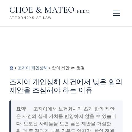
CHOE & MATEO
PLLC
ATTORNEYS AT LAW
홈
›
조지아 개인상해
› 합의 제안 vs 평결
조지아 개인상해 사건에서 낮은 합의
제안을 조심해야 하는 이유
요약
— 조지아에서 보험회사의 초기 합의 제안
은 사건의 실제 가치를 반영하지 않을 수 있습니
다. 보도된 사례들을 보면 낮은 제안을 거절한
뒤 더 큰 결과가 나온 경우도 있지만, 합의 전에