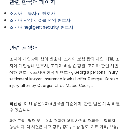
관련 한국어 페이지
조지아 교통사고 변호사
조지아 낙상·시설물 책임 변호사
조지아 negligent security 변호사
관련 검색어
조지아 개인상해 합의 변호사, 조지아 보험 합의 제안 거절, 조
지아 개인상해 변호사, 조지아 배심원 평결, 조지아 한인 개인
상해 변호사, 조지아 한국어 변호사, Georgia personal injury
settlement lawyer, insurance lowball offer Georgia, Korean
injury attorney Georgia, Choe Mateo Georgia
최신성:
이 내용은 2026년 6월 기준이며, 관련 법은 계속 바뀔
수 있습니다.
과거 판례, 평결 또는 합의 결과가 향후 사건의 결과를 보장하지는
않습니다. 각 사건은 사고 경위, 증거, 부상 정도, 치료 기록, 보험,