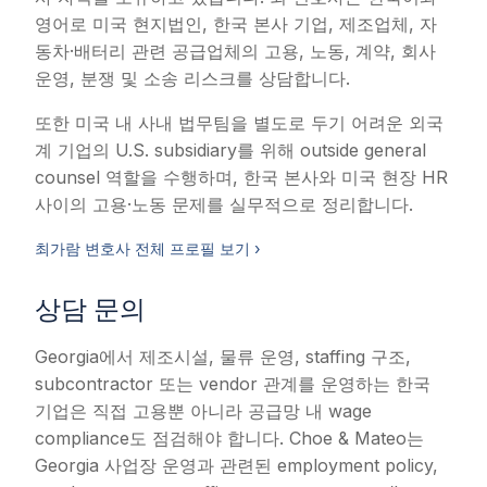
영어로 미국 현지법인, 한국 본사 기업, 제조업체, 자
동차·배터리 관련 공급업체의 고용, 노동, 계약, 회사
운영, 분쟁 및 소송 리스크를 상담합니다.
또한 미국 내 사내 법무팀을 별도로 두기 어려운 외국
계 기업의 U.S. subsidiary를 위해 outside general
counsel 역할을 수행하며, 한국 본사와 미국 현장 HR
사이의 고용·노동 문제를 실무적으로 정리합니다.
최가람 변호사 전체 프로필 보기 ›
상담 문의
Georgia에서 제조시설, 물류 운영, staffing 구조,
subcontractor 또는 vendor 관계를 운영하는 한국
기업은 직접 고용뿐 아니라 공급망 내 wage
compliance도 점검해야 합니다. Choe & Mateo는
Georgia 사업장 운영과 관련된 employment policy,