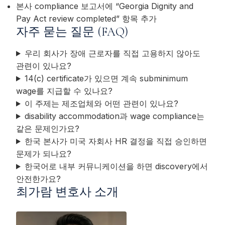
본사 compliance 보고서에 “Georgia Dignity and
Pay Act review completed” 항목 추가
자주 묻는 질문 (FAQ)
우리 회사가 장애 근로자를 직접 고용하지 않아도
관련이 있나요?
14(c) certificate가 있으면 계속 subminimum
wage를 지급할 수 있나요?
이 주제는 제조업체와 어떤 관련이 있나요?
disability accommodation과 wage compliance는
같은 문제인가요?
한국 본사가 미국 자회사 HR 결정을 직접 승인하면
문제가 되나요?
한국어로 내부 커뮤니케이션을 하면 discovery에서
안전한가요?
최가람 변호사 소개