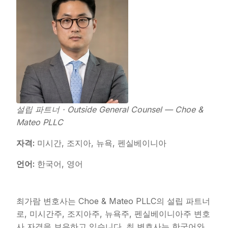
설립 파트너 · Outside General Counsel — Choe &
Mateo PLLC
자격:
미시간, 조지아, 뉴욕, 펜실베이니아
언어:
한국어, 영어
최가람 변호사는 Choe & Mateo PLLC의 설립 파트너
로, 미시간주, 조지아주, 뉴욕주, 펜실베이니아주 변호
사 자격을 보유하고 있습니다. 최 변호사는 한국어와