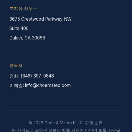
조지아 사무소
3675 Crestwood Parkway NW
Suite 400
Duluth, GA 30096
연락처
전화: (646) 397-9848
이메일: info@choemateo.com
© 2026 Choe & Mateo PLLC. 판권 소유.
본 사이트에 포함된 정보는 법률 자문이 아니며 법률 자문을