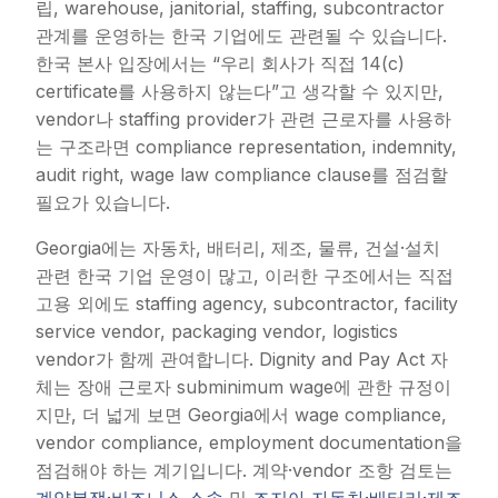
립, warehouse, janitorial, staffing, subcontractor
관계를 운영하는 한국 기업에도 관련될 수 있습니다.
한국 본사 입장에서는 “우리 회사가 직접 14(c)
certificate를 사용하지 않는다”고 생각할 수 있지만,
vendor나 staffing provider가 관련 근로자를 사용하
는 구조라면 compliance representation, indemnity,
audit right, wage law compliance clause를 점검할
필요가 있습니다.
Georgia에는 자동차, 배터리, 제조, 물류, 건설·설치
관련 한국 기업 운영이 많고, 이러한 구조에서는 직접
고용 외에도 staffing agency, subcontractor, facility
service vendor, packaging vendor, logistics
vendor가 함께 관여합니다. Dignity and Pay Act 자
체는 장애 근로자 subminimum wage에 관한 규정이
지만, 더 넓게 보면 Georgia에서 wage compliance,
vendor compliance, employment documentation을
점검해야 하는 계기입니다. 계약·vendor 조항 검토는