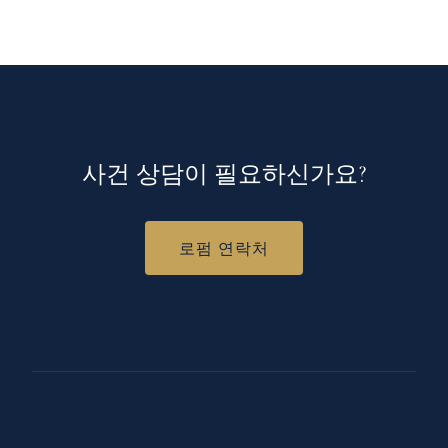
사건 상담이 필요하신가요?
로펌 연락처