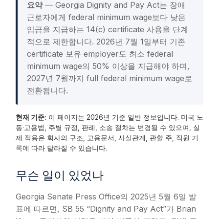
요약
— Georgia Dignity and Pay Act는 장애
근로자에게 federal minimum wage보다 낮은
임금을 지급하는 14(c) certificate 사용을 단계
적으로 제한합니다. 2026년 7월 1일부터 기존
certificate 보유 employer도 최소 federal
minimum wage의 50% 이상을 지급해야 하며,
2027년 7월까지 full federal minimum wage로
전환됩니다.
현재 기준:
이 페이지는 2026년 기준 일반 정보입니다. 미국 노
동·고용법, 주별 규정, 판례, 소송 절차는 변경될 수 있으며, 실
제 적용은 회사의 구조, 고용문서, 사실관계, 관할 주, 직원 기
록에 따라 달라질 수 있습니다.
무슨 일이 있었나
Georgia Senate Press Office의 2025년 5월 6일 발
표에 따르면, SB 55 “Dignity and Pay Act”가 Brian