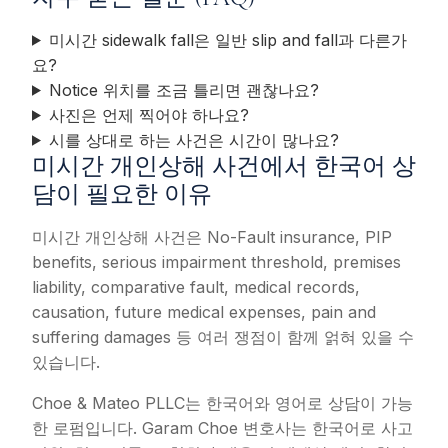
미시간 sidewalk fall은 일반 slip and fall과 다른가
요?
Notice 위치를 조금 틀리면 괜찮나요?
사진은 언제 찍어야 하나요?
시를 상대로 하는 사건은 시간이 많나요?
미시간 개인상해 사건에서 한국어 상
담이 필요한 이유
미시간 개인상해 사건은 No-Fault insurance, PIP
benefits, serious impairment threshold, premises
liability, comparative fault, medical records,
causation, future medical expenses, pain and
suffering damages 등 여러 쟁점이 함께 얽혀 있을 수
있습니다.
Choe & Mateo PLLC는 한국어와 영어로 상담이 가능
한 로펌입니다. Garam Choe 변호사는 한국어로 사고