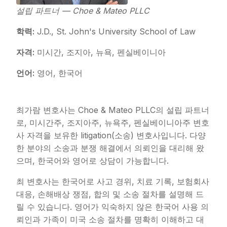
설립 파트너 — Choe & Mateo PLLC
학력:
J.D., St. John's University School of Law
자격:
미시간, 조지아, 뉴욕, 펜실베이니아
언어:
영어, 한국어
최가람 변호사는 Choe & Mateo PLLC의 설립 파트너
로, 미시간주, 조지아주, 뉴욕주, 펜실베이니아주 변호
사 자격을 보유한 litigation(소송) 변호사입니다. 다양
한 분야의 소송과 분쟁 해결에서 의뢰인을 대리해 왔
으며, 한국어와 영어로 상담이 가능합니다.
최 변호사는 한국어로 사고 경위, 치료 기록, 보험회사
대응, 손해배상 쟁점, 합의 및 소송 절차를 설명해 드
릴 수 있습니다. 영어가 익숙하지 않은 한국어 사용 의
뢰인과 가족이 미국 소송 절차를 명확히 이해하고 대