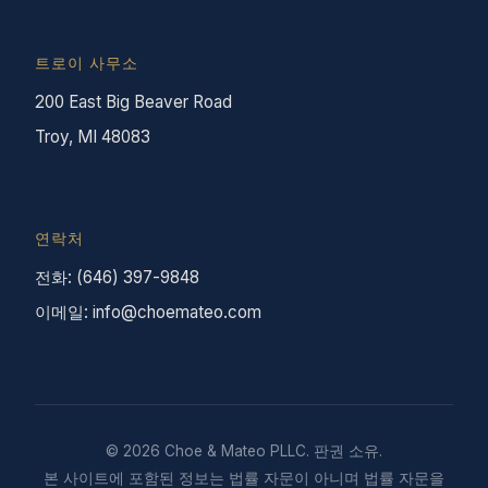
트로이 사무소
200 East Big Beaver Road
Troy, MI 48083
연락처
전화: (646) 397-9848
이메일: info@choemateo.com
© 2026 Choe & Mateo PLLC. 판권 소유.
본 사이트에 포함된 정보는 법률 자문이 아니며 법률 자문을