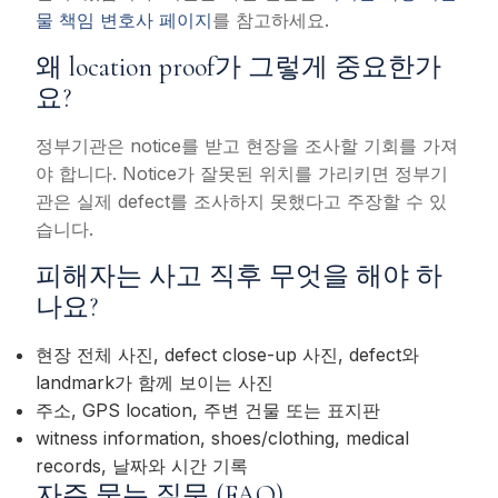
물 책임 변호사 페이지
를 참고하세요.
왜 location proof가 그렇게 중요한가
요?
정부기관은 notice를 받고 현장을 조사할 기회를 가져
야 합니다. Notice가 잘못된 위치를 가리키면 정부기
관은 실제 defect를 조사하지 못했다고 주장할 수 있
습니다.
피해자는 사고 직후 무엇을 해야 하
나요?
현장 전체 사진, defect close-up 사진, defect와
landmark가 함께 보이는 사진
주소, GPS location, 주변 건물 또는 표지판
witness information, shoes/clothing, medical
records, 날짜와 시간 기록
자주 묻는 질문 (FAQ)