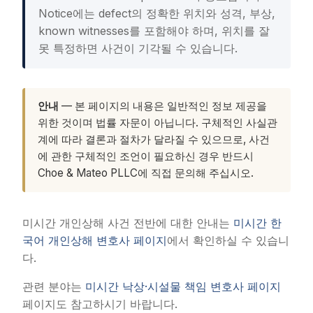
Notice에는 defect의 정확한 위치와 성격, 부상,
known witnesses를 포함해야 하며, 위치를 잘
못 특정하면 사건이 기각될 수 있습니다.
안내
— 본 페이지의 내용은 일반적인 정보 제공을
위한 것이며 법률 자문이 아닙니다. 구체적인 사실관
계에 따라 결론과 절차가 달라질 수 있으므로, 사건
에 관한 구체적인 조언이 필요하신 경우 반드시
Choe & Mateo PLLC에 직접 문의해 주십시오.
미시간 개인상해 사건 전반에 대한 안내는
미시간 한
국어 개인상해 변호사 페이지
에서 확인하실 수 있습니
다.
관련 분야는
미시간 낙상·시설물 책임 변호사 페이지
페이지도 참고하시기 바랍니다.