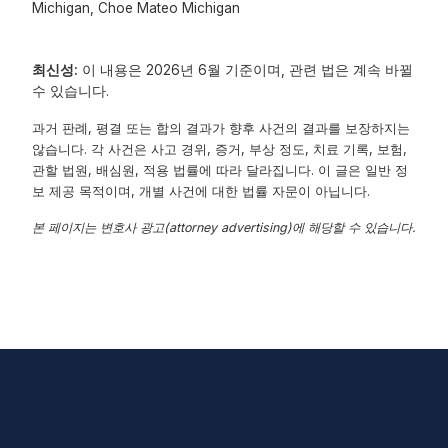
Michigan, Choe Mateo Michigan
최신성:
이 내용은 2026년 6월 기준이며, 관련 법은 계속 바뀔
수 있습니다.
과거 판례, 평결 또는 합의 결과가 향후 사건의 결과를 보장하지는
않습니다. 각 사건은 사고 경위, 증거, 부상 정도, 치료 기록, 보험,
관할 법원, 배심원, 적용 법률에 따라 달라집니다. 이 글은 일반 정
보 제공 목적이며, 개별 사건에 대한 법률 자문이 아닙니다.
본 페이지는 변호사 광고(attorney advertising)에 해당할 수 있습니다.