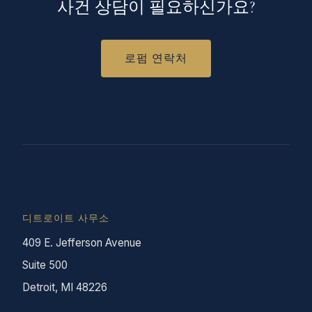
사건 상담이 필요하신가요?
로펌 연락처
디트로이트 사무소
409 E. Jefferson Avenue
Suite 500
Detroit, MI 48226