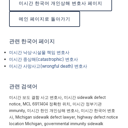
미시간 한국어 개인상해 변호사 페이지
메인 페이지로 돌아가기
관련 한국어 페이지
미시간 낙상·시설물 책임 변호사
미시간 중상해(catastrophic) 변호사
미시간 사망사고(wrongful death) 변호사
관련 검색어
미시간 보도 결함 사고 변호사, 미시간 sidewalk defect
notice, MCL 691.1404 정확한 위치, 미시간 정부기관
immunity, 미시간 한인 개인상해 변호사, 미시간 한국어 변호
사, Michigan sidewalk defect lawyer, highway defect notice
location Michigan, governmental immunity sidewalk