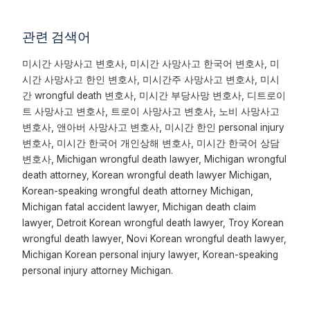
관련 검색어
미시간 사망사고 변호사, 미시간 사망사고 한국어 변호사, 미
시간 사망사고 한인 변호사, 미시간주 사망사고 변호사, 미시
간 wrongful death 변호사, 미시간 부당사망 변호사, 디트로이
트 사망사고 변호사, 트로이 사망사고 변호사, 노비 사망사고
변호사, 앤아버 사망사고 변호사, 미시간 한인 personal injury
변호사, 미시간 한국어 개인상해 변호사, 미시간 한국어 상담
변호사, Michigan wrongful death lawyer, Michigan wrongful
death attorney, Korean wrongful death lawyer Michigan,
Korean-speaking wrongful death attorney Michigan,
Michigan fatal accident lawyer, Michigan death claim
lawyer, Detroit Korean wrongful death lawyer, Troy Korean
wrongful death lawyer, Novi Korean wrongful death lawyer,
Michigan Korean personal injury lawyer, Korean-speaking
personal injury attorney Michigan.