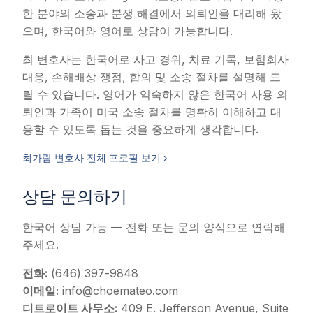
한 분야의 소송과 분쟁 해결에서 의뢰인을 대리해 왔
으며, 한국어와 영어로 상담이 가능합니다.
최 변호사는 한국어로 사고 경위, 치료 기록, 보험회사
대응, 손해배상 쟁점, 합의 및 소송 절차를 설명해 드
릴 수 있습니다. 영어가 익숙하지 않은 한국어 사용 의
뢰인과 가족이 미국 소송 절차를 명확히 이해하고 대
응할 수 있도록 돕는 것을 중요하게 생각합니다.
최가람 변호사 전체 프로필 보기 ›
상담 문의하기
한국어 상담 가능 — 전화 또는 문의 양식으로 연락해
주세요.
전화:
(646) 397-9848
이메일:
info@choemateo.com
디트로이트 사무소:
409 E. Jefferson Avenue, Suite