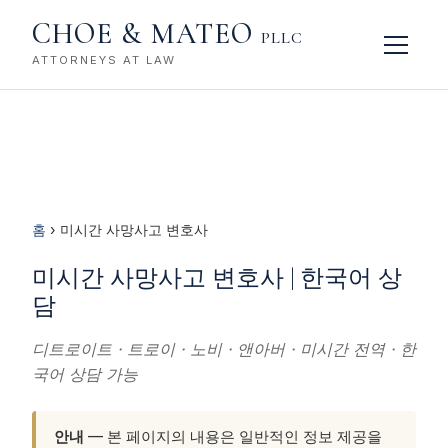
CHOE & MATEO
PLLC
ATTORNEYS AT LAW
홈
› 미시간 사망사고 변호사
미시간 사망사고 변호사 | 한국어 상
담
디트로이트 · 트로이 · 노비 · 앤아버 · 미시간 전역 · 한
국어 상담 가능
안내
— 본 페이지의 내용은 일반적인 정보 제공을