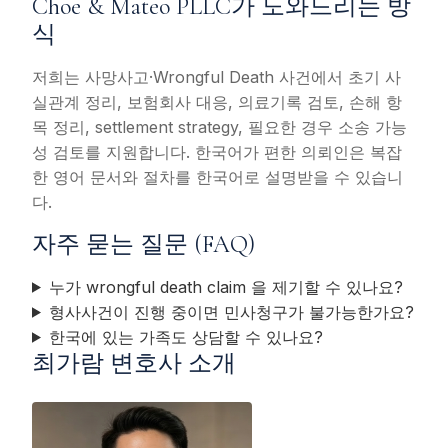
Choe & Mateo PLLC가 도와드리는 방
식
저희는 사망사고·Wrongful Death 사건에서 초기 사
실관계 정리, 보험회사 대응, 의료기록 검토, 손해 항
목 정리, settlement strategy, 필요한 경우 소송 가능
성 검토를 지원합니다. 한국어가 편한 의뢰인은 복잡
한 영어 문서와 절차를 한국어로 설명받을 수 있습니
다.
자주 묻는 질문 (FAQ)
누가 wrongful death claim 을 제기할 수 있나요?
형사사건이 진행 중이면 민사청구가 불가능한가요?
한국에 있는 가족도 상담할 수 있나요?
최가람 변호사 소개