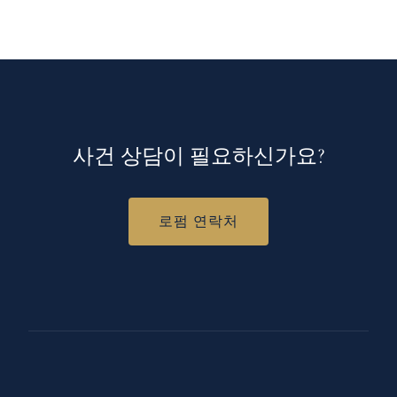
사건 상담이 필요하신가요?
로펌 연락처