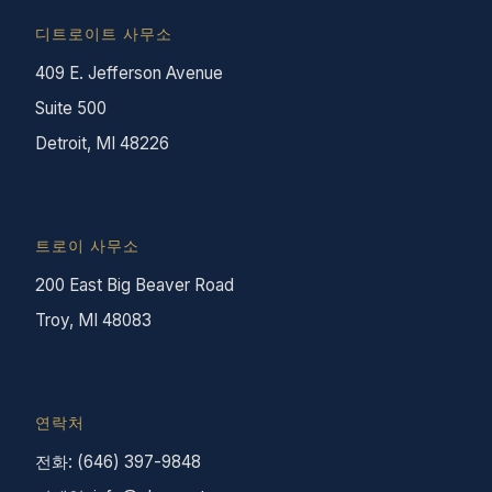
디트로이트 사무소
409 E. Jefferson Avenue
Suite 500
Detroit, MI 48226
트로이 사무소
200 East Big Beaver Road
Troy, MI 48083
연락처
전화: (646) 397-9848