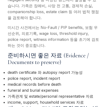
습니다. 가족은 장례비, 사망 전 고통, 경제적 손실,
companionship loss, estate claim 등 여러 법적 쟁점
을 검토해야 합니다.
미시간 사건에서는 No-Fault / PIP benefits, 보험 우
선순위, 의료기록, wage loss, threshold injury,
police report, witness information 등을 초기에 검토
하는 것이 중요합니다.
준비하시면 좋은 자료 (Evidence /
Documents to preserve)
death certificate 와 autopsy report 가능성
police report, incident report
medical records before death
funeral and burial expenses
가족관계 및 estate/personal representative 자료
income, support, household services 자료