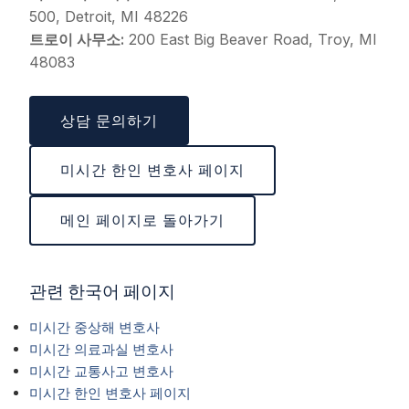
500, Detroit, MI 48226
트로이 사무소:
200 East Big Beaver Road, Troy, MI
48083
상담 문의하기
미시간 한인 변호사 페이지
메인 페이지로 돌아가기
관련 한국어 페이지
미시간 중상해 변호사
미시간 의료과실 변호사
미시간 교통사고 변호사
미시간 한인 변호사 페이지