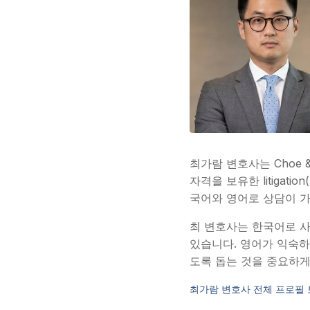
최가람 변호사는 Choe 
자격을 보유한 litiga
국어와 영어로 상담이 
최 변호사는 한국어로 사고
있습니다. 영어가 익숙하
도록 돕는 것을 중요하게
최가람 변호사 전체 프로필 