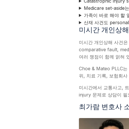
Catastrophic inj
Medicare set-asi
가족이 바로 해야 할 
산재 사건도 persona
미시간 개인상해
미시간 개인상해 사건은 No-Fault
comparative fault, med
여러 쟁점이 함께 얽혀 
Choe & Mateo PL
위, 치료 기록, 보험회사
미시간에서 교통사고, 트럭 사고, s
injury 문제로 상담이
최가람 변호사 