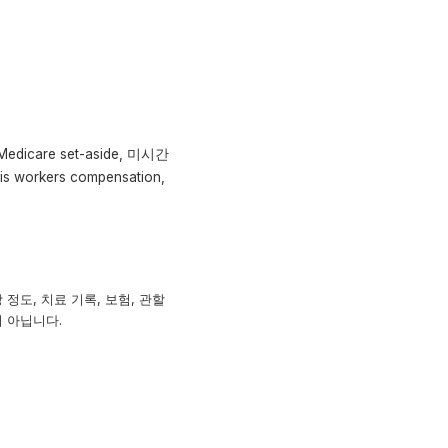
icare set-aside, 미시간
workers compensation,
정도, 치료 기록, 보험, 관할
이 아닙니다.