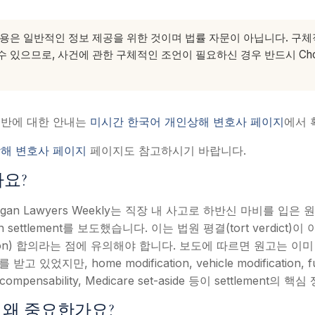
용은 일반적인 정보 제공을 위한 것이며 법률 자문이 아닙니다. 구
 있으므로, 사건에 관한 구체적인 조언이 필요하신 경우 반드시 Choe &
전반에 대한 안내는
미시간 한국어 개인상해 변호사 페이지
에서 
해 변호사 페이지
페이지도 참고하시기 바랍니다.
요?
chigan Lawyers Weekly는 직장 내 사고로 하반신 마비를 입은 원
tion settlement를 보도했습니다. 이는 법원 평결(tort verdict
sation) 합의라는 점에 유의해야 합니다. 보도에 따르면 원고는 이미 vol
s를 받고 있었지만, home modification, vehicle modification, fu
compensability, Medicare set-aside 등이 settlement의
 왜 중요한가요?