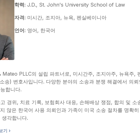
학력:
J.D., St. John's University School of Law
자격:
미시간, 조지아, 뉴욕, 펜실베이니아
언어:
영어, 한국어
& Mateo PLLC의 설립 파트너로, 미시간주, 조지아주, 뉴욕
tion(소송) 변호사입니다. 다양한 분야의 소송과 분쟁 해결에서 의
가능합니다.
 경위, 치료 기록, 보험회사 대응, 손해배상 쟁점, 합의 및 소
지 않은 한국어 사용 의뢰인과 가족이 미국 소송 절차를 명확히
 생각합니다.
보기 ›