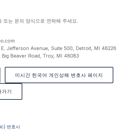
화 또는 문의 양식으로 연락해 주세요.
eo.com
E. Jefferson Avenue, Suite 500, Detroit, MI 48226
 Big Beaver Road, Troy, MI 48083
미시간 한국어 개인상해 변호사 페이지
아가기
ic) 변호사