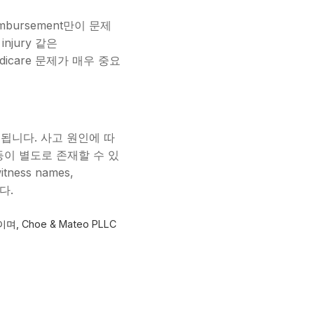
imbursement만이 문제
 injury 같은
 Medicare 문제가 매우 중요
안 됩니다. 사고 원인에 따
ligence 등이 별도로 존재할 수 있
ness names,
니다.
, Choe & Mateo PLLC