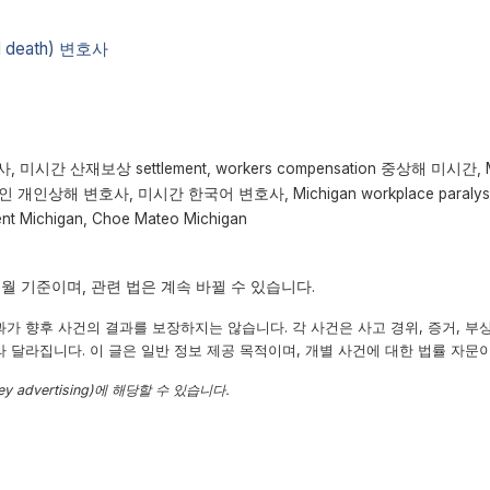
 death) 변호사
간 산재보상 settlement, workers compensation 중상해 미시간, Med
간 한인 개인상해 변호사, 미시간 한국어 변호사, Michigan workplace paralysis 
ment Michigan, Choe Mateo Michigan
6월 기준이며, 관련 법은 계속 바뀔 수 있습니다.
과가 향후 사건의 결과를 보장하지는 않습니다. 각 사건은 사고 경위, 증거, 부상 
라 달라집니다. 이 글은 일반 정보 제공 목적이며, 개별 사건에 대한 법률 자문
y advertising)에 해당할 수 있습니다.