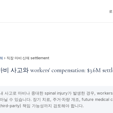
로
해
› 직장 마비·산재 settlement
고와 workers' compensation: $3.6M set
사고로 마비나 중대한 spinal injury가 발생한 경우, workers' 
아닐 수 있습니다. 장기 치료, 주거·차량 개조, future medical care
(third-party) 책임 가능성까지 검토해야 합니다.