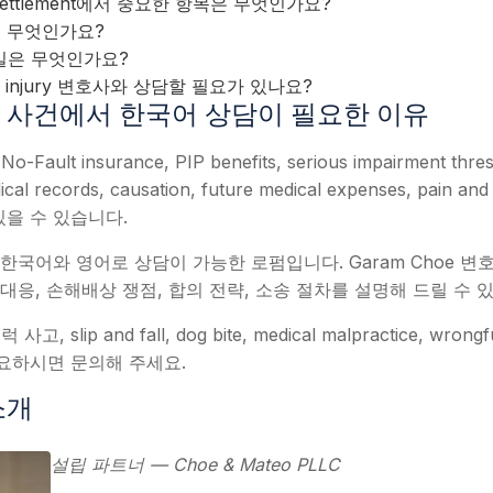
ury settlement에서 중요한 항목은 무엇인가요?
de는 무엇인가요?
일은 무엇인가요?
l injury 변호사와 상담할 필요가 있나요?
 사건에서 한국어 상담이 필요한 이유
 insurance, PIP benefits, serious impairment threshold
ical records, causation, future medical expenses, pain an
있을 수 있습니다.
LC는 한국어와 영어로 상담이 가능한 로펌입니다. Garam Choe 
 대응, 손해배상 쟁점, 합의 전략, 소송 절차를 설명해 드릴 수 
lip and fall, dog bite, medical malpractice, wrongfu
 필요하시면 문의해 주세요.
소개
설립 파트너 — Choe & Mateo PLLC