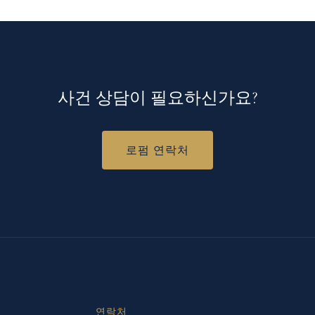
사건 상담이 필요하신가요?
로펌 연락처
연락처