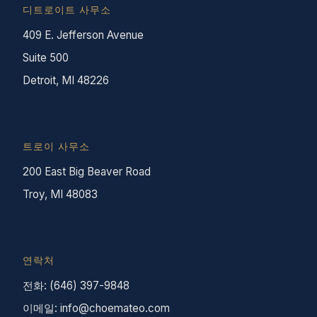
디트로이트 사무소
409 E. Jefferson Avenue
Suite 500
Detroit, MI 48226
트로이 사무소
200 East Big Beaver Road
Troy, MI 48083
연락처
전화: (646) 397-9848
이메일: info@choemateo.com