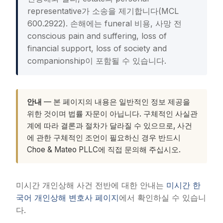
representative가 소송을 제기합니다(MCL
600.2922). 손해에는 funeral 비용, 사망 전
conscious pain and suffering, loss of
financial support, loss of society and
companionship이 포함될 수 있습니다.
안내
— 본 페이지의 내용은 일반적인 정보 제공을
위한 것이며 법률 자문이 아닙니다. 구체적인 사실관
계에 따라 결론과 절차가 달라질 수 있으므로, 사건
에 관한 구체적인 조언이 필요하신 경우 반드시
Choe & Mateo PLLC에 직접 문의해 주십시오.
미시간 개인상해 사건 전반에 대한 안내는
미시간 한
국어 개인상해 변호사 페이지
에서 확인하실 수 있습니
다.