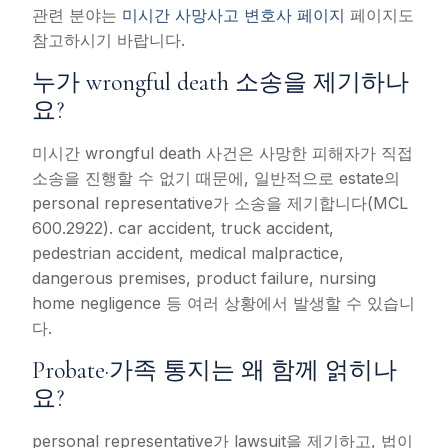
관련 분야는
미시간 사망사고 변호사 페이지
페이지도
참고하시기 바랍니다.
누가 wrongful death 소송을 제기하나
요?
미시간 wrongful death 사건은 사망한 피해자가 직접
소송을 진행할 수 없기 때문에, 일반적으로 estate의
personal representative가 소송을 제기합니다(MCL
600.2922). car accident, truck accident,
pedestrian accident, medical malpractice,
dangerous premises, product failure, nursing
home negligence 등 여러 상황에서 발생할 수 있습니
다.
Probate·가족 통지는 왜 함께 얽히나
요?
personal representative가 lawsuit을 제기하고, 법이