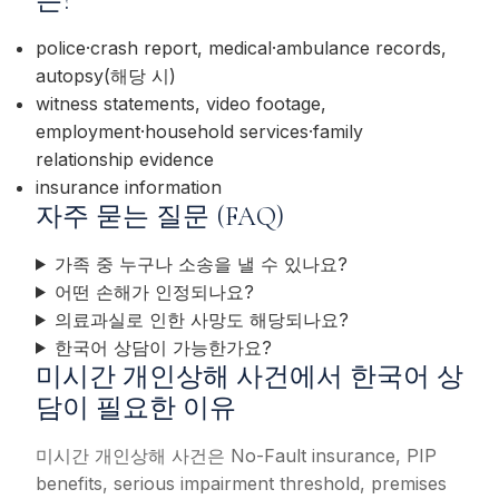
는?
police·crash report, medical·ambulance records,
autopsy(해당 시)
witness statements, video footage,
employment·household services·family
relationship evidence
insurance information
자주 묻는 질문 (FAQ)
가족 중 누구나 소송을 낼 수 있나요?
어떤 손해가 인정되나요?
의료과실로 인한 사망도 해당되나요?
한국어 상담이 가능한가요?
미시간 개인상해 사건에서 한국어 상
담이 필요한 이유
미시간 개인상해 사건은 No-Fault insurance, PIP
benefits, serious impairment threshold, premises