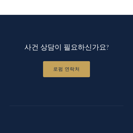
사건 상담이 필요하신가요?
로펌 연락처