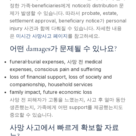
정한 가족·beneficiaries에게 notice와 distribution 문
제가 발생할 수 있습니다. 따라서 probate, estate,
settlement approval, beneficiary notice가 personal
injury 사건과 함께 다뤄질 수 있습니다. 자세한 내용
은
미시간 사망사고 페이지
를 참고하세요.
어떤 damages가 문제될 수 있나요?
funeral·burial expenses, 사망 전 medical
expenses, conscious pain and suffering
loss of financial support, loss of society and
companionship, household services
family impact, future economic loss
사망 전 피해자가 고통을 느꼈는지, 사고 후 얼마 동안
생존했는지, 가족에게 어떤 support를 제공했는지도
중요할 수 있습니다.
사망 사고에서 빠르게 확보할 자료