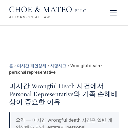
CHOE & MATEO
PLLC
ATTORNEYS AT LAW
홈
›
미시간 개인상해
›
사망사고
› Wrongful death ·
personal representative
미시간 Wrongful Death 사건에서
Personal Representative와 가족 손해배
상이 중요한 이유
요약
— 미시간 wrongful death 사건은 일반 개
인상해와 달리, estate의 personal