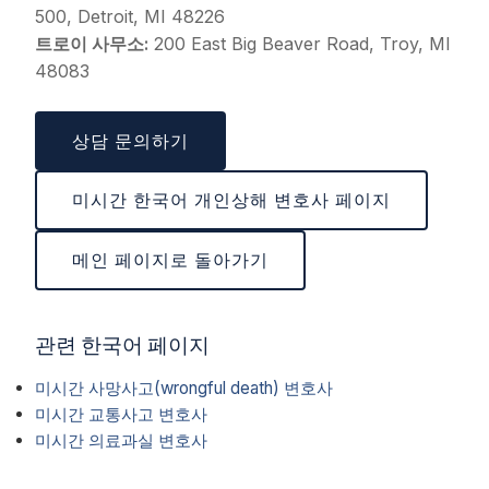
500, Detroit, MI 48226
트로이 사무소:
200 East Big Beaver Road, Troy, MI
48083
상담 문의하기
미시간 한국어 개인상해 변호사 페이지
메인 페이지로 돌아가기
관련 한국어 페이지
미시간 사망사고(wrongful death) 변호사
미시간 교통사고 변호사
미시간 의료과실 변호사