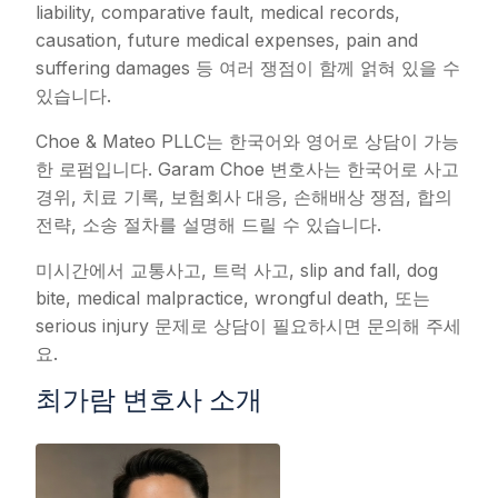
liability, comparative fault, medical records,
causation, future medical expenses, pain and
suffering damages 등 여러 쟁점이 함께 얽혀 있을 수
있습니다.
Choe & Mateo PLLC는 한국어와 영어로 상담이 가능
한 로펌입니다. Garam Choe 변호사는 한국어로 사고
경위, 치료 기록, 보험회사 대응, 손해배상 쟁점, 합의
전략, 소송 절차를 설명해 드릴 수 있습니다.
미시간에서 교통사고, 트럭 사고, slip and fall, dog
bite, medical malpractice, wrongful death, 또는
serious injury 문제로 상담이 필요하시면 문의해 주세
요.
최가람 변호사 소개