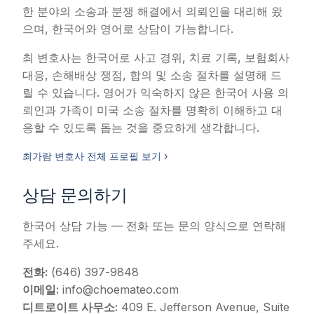
한 분야의 소송과 분쟁 해결에서 의뢰인을 대리해 왔
으며, 한국어와 영어로 상담이 가능합니다.
최 변호사는 한국어로 사고 경위, 치료 기록, 보험회사
대응, 손해배상 쟁점, 합의 및 소송 절차를 설명해 드
릴 수 있습니다. 영어가 익숙하지 않은 한국어 사용 의
뢰인과 가족이 미국 소송 절차를 명확히 이해하고 대
응할 수 있도록 돕는 것을 중요하게 생각합니다.
최가람 변호사 전체 프로필 보기 ›
상담 문의하기
한국어 상담 가능 — 전화 또는 문의 양식으로 연락해
주세요.
전화:
(646) 397-9848
이메일:
info@choemateo.com
디트로이트 사무소:
409 E. Jefferson Avenue, Suite