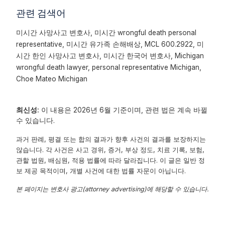
관련 검색어
미시간 사망사고 변호사, 미시간 wrongful death personal
representative, 미시간 유가족 손해배상, MCL 600.2922, 미
시간 한인 사망사고 변호사, 미시간 한국어 변호사, Michigan
wrongful death lawyer, personal representative Michigan,
Choe Mateo Michigan
최신성:
이 내용은 2026년 6월 기준이며, 관련 법은 계속 바뀔
수 있습니다.
과거 판례, 평결 또는 합의 결과가 향후 사건의 결과를 보장하지는
않습니다. 각 사건은 사고 경위, 증거, 부상 정도, 치료 기록, 보험,
관할 법원, 배심원, 적용 법률에 따라 달라집니다. 이 글은 일반 정
보 제공 목적이며, 개별 사건에 대한 법률 자문이 아닙니다.
본 페이지는 변호사 광고(attorney advertising)에 해당할 수 있습니다.