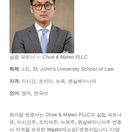
설립 파트너 — Choe & Mateo PLLC
학력:
J.D., St. John's University School of Law
자격:
미시간, 조지아, 뉴욕, 펜실베이니아
언어:
영어, 한국어
최가람 변호사는 Choe & Mateo PLLC의 설립 파트너
로, 미시간주, 조지아주, 뉴욕주, 펜실베이니아주 변호
사 자격을 보유한 litigation(소송) 변호사입니다. 다양