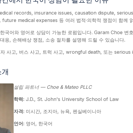
사건에서 한국어 상담이 필요한 이유
ecords, insurance issues, causation dispute, serious i
ages, future medical expenses 등 여러 법적·의학적 쟁점이 
LC는 한국어와 영어로 상담이 가능한 로펌입니다. Garam Choe 
 대응, 손해배상 쟁점, 소송 절차를 설명해 드릴 수 있습니다.
고, 버스 사고, 트럭 사고, wrongful death, 또는 serious
소개
설립 파트너 — Choe & Mateo PLLC
학력:
J.D., St. John's University School of Law
자격:
미시간, 조지아, 뉴욕, 펜실베이니아
언어:
영어, 한국어