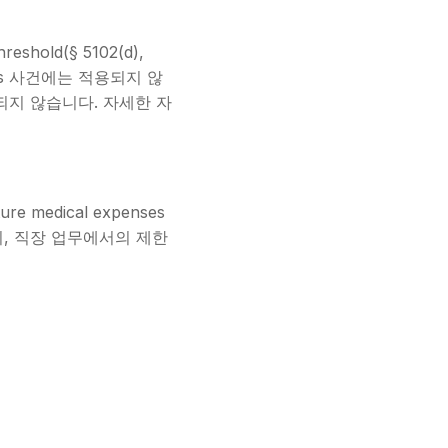
hold(§ 5102(d),
mises 사건에는 적용되지 않
적용되지 않습니다. 자세한 자
ure medical expenses
앉기, 직장 업무에서의 제한