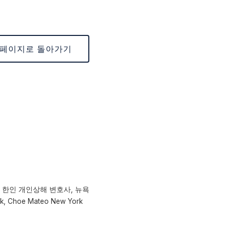
 페이지로 돌아가기
, 뉴욕 한인 개인상해 변호사, 뉴욕
rk, Choe Mateo New York