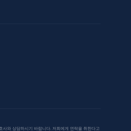
변호사와 상담하시기 바랍니다. 저희에게 연락을 취한다고