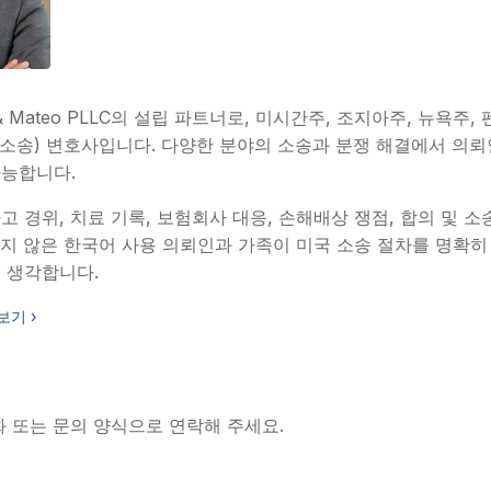
& Mateo PLLC의 설립 파트너로, 미시간주, 조지아주, 뉴욕
tion(소송) 변호사입니다. 다양한 분야의 소송과 분쟁 해결에서 의
가능합니다.
 경위, 치료 기록, 보험회사 대응, 손해배상 쟁점, 합의 및 소
지 않은 한국어 사용 의뢰인과 가족이 미국 소송 절차를 명확히
 생각합니다.
보기 ›
화 또는 문의 양식으로 연락해 주세요.