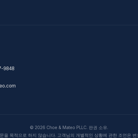
7-9848
eo.com
© 2026 Choe & Mateo PLLC. 판권 소유.
자문을 목적으로 하지 않습니다. 고객님의 개별적인 상황에 관한 조언은 