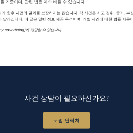
6월 기준이며, 관련 법은 계속 바뀔 수 있습니다.
과가 향후 사건의 결과를 보장하지는 않습니다. 각 사건은 사고 경위, 증거, 부상 
라 달라집니다. 이 글은 일반 정보 제공 목적이며, 개별 사건에 대한 법률 자문
y advertising)에 해당할 수 있습니다.
사건 상담이 필요하신가요?
로펌 연락처