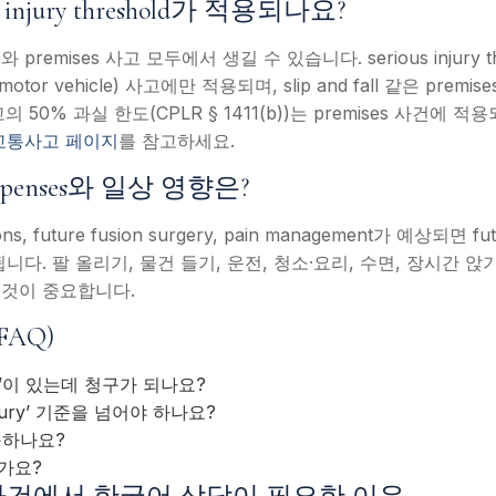
 injury threshold가 적용되나요?
emises 사고 모두에서 생길 수 있습니다. serious injury thres
tor vehicle) 사고에만 적용되며, slip and fall 같은 pre
 50% 과실 한도(CPLR § 1411(b))는 premises 사건에 
교통사고 페이지
를 참고하세요.
l Expenses와 일상 영향은?
ons, future fusion surgery, pain management가 예상되면 fut
니다. 팔 올리기, 물건 들기, 운전, 청소·요리, 수면, 장시간 
 것이 중요합니다.
FAQ)
ion’이 있는데 청구가 되나요?
injury’ 기준을 넘어야 하나요?
구하나요?
가요?