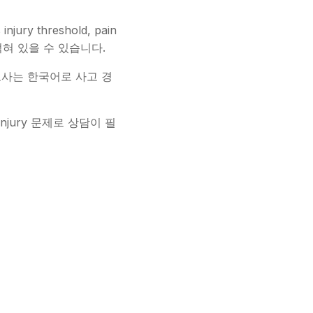
njury threshold, pain
함께 얽혀 있을 수 있습니다.
변호사는 한국어로 사고 경
 injury 문제로 상담이 필