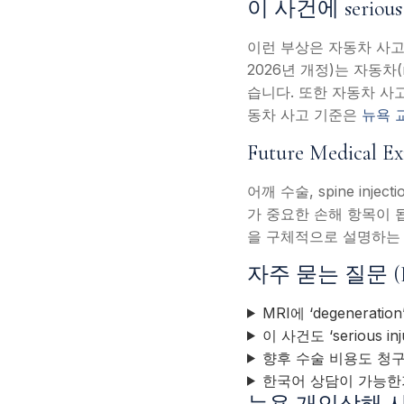
이 사건에 serious
이런 부상은 자동차 사고와 pr
2026년 개정)는 자동차(mo
습니다. 또한 자동차 사고의
동차 사고 기준은
뉴욕 
Future Medica
어깨 수술, spine injecti
가 중요한 손해 항목이 됩
을 구체적으로 설명하는
자주 묻는 질문 (
MRI에 ‘degenerat
이 사건도 ‘serious 
향후 수술 비용도 청
한국어 상담이 가능한