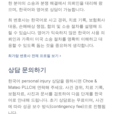
한 분야의 소송과 분쟁 해결에서 의뢰인을 대리해 왔
으며, 한국어와 영어로 상담이 가능합니다.
최 변호사는 한국어로 사고 경위, 치료 기록, 보험회사
대응, 손해배상 쟁점, 합의 및 소송 절차를 설명해 드
릴 수 있습니다. 영어가 익숙하지 않은 한국어 사용 의
뢰인과 가족이 미국 소송 절차를 명확히 이해하고 대
응할 수 있도록 돕는 것을 중요하게 생각합니다.
최가람 변호사 전체 프로필 보기 ›
상담 문의하기
한국어 personal injury 상담을 원하시면 Choe &
Mateo PLLC에 연락해 주세요. 사건 경위, 치료 기록,
보험자료, 사진과 문서를 검토하여 다음 단계를 한국
어로 안내해 드립니다. 초기 상담료는 무료이며, 사건
에 따라 성공 보수 방식(contingency fee)으로 진행됩
니다.