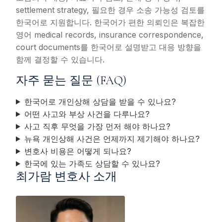
settlement strategy, 필요한 경우 소송 가능성 검토를
한국어로 지원합니다. 한국어가 편한 의뢰인은 복잡한
영어 medical records, insurance correspondence,
court documents를 한국어로 설명받고 대응 방향을
함께 결정할 수 있습니다.
자주 묻는 질문 (FAQ)
한국어로 개인상해 상담을 받을 수 있나요?
어떤 사고와 부상 사건을 다루나요?
사고 직후 무엇을 가장 먼저 해야 하나요?
뉴욕 개인상해 사건은 언제까지 제기해야 하나요?
변호사 비용은 어떻게 되나요?
한국에 있는 가족도 상담할 수 있나요?
최가람 변호사 소개