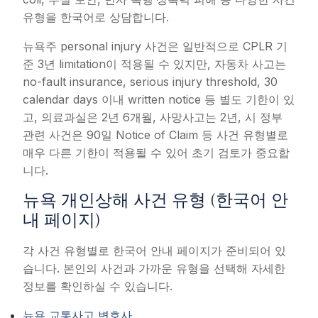
유형을 한국어로 상담합니다.
뉴욕주 personal injury 사건은 일반적으로 CPLR 기
준 3년 limitation이 적용될 수 있지만, 자동차 사고는
no-fault insurance, serious injury threshold, 30
calendar days 이내 written notice 등 별도 기한이 있
고, 의료과실은 2년 6개월, 사망사고는 2년, 시 정부
관련 사건은 90일 Notice of Claim 등 사건 유형별로
매우 다른 기한이 적용될 수 있어 초기 검토가 중요합
니다.
뉴욕 개인상해 사건 유형 (한국어 안
내 페이지)
각 사건 유형별로 한국어 안내 페이지가 준비되어 있
습니다. 본인의 사건과 가까운 유형을 선택해 자세한
정보를 확인하실 수 있습니다.
뉴욕 교통사고 변호사