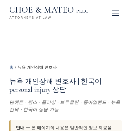
CHOE & MATEO
PLLC
ATTORNEYS AT LAW
홈
› 뉴욕 개인상해 변호사
뉴욕 개인상해 변호사 | 한국어
personal injury 상담
맨해튼 · 퀸스 · 플러싱 · 브루클린 · 롱아일랜드 · 뉴욕
전역 · 한국어 상담 가능
안내
— 본 페이지의 내용은 일반적인 정보 제공을