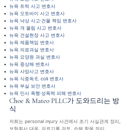
뉴욕 트럭 사고 변호사
뉴욕 오토바이 사고 변호사
뉴욕 낙상 사고·건물 책임 변호사
뉴욕 개 물림 사고 변호사
뉴욕 건설현장 사고 변호사
뉴욕 제품책임 변호사
뉴욕 의료과실 변호사
뉴욕 요양원 과실 변호사
뉴욕 중상해 변호사
뉴욕 사망사고 변호사
뉴욕 식중독·E. coli 변호사
뉴욕 부실 보안 변호사
뉴욕 민사 폭행·성폭력 피해 변호사
Choe & Mateo PLLC가 도와드리는 방
식
저희는 personal injury 사건에서 초기 사실관계 정리,
보험회사 대응, 의료기록 검토, 손해 항목 정리,