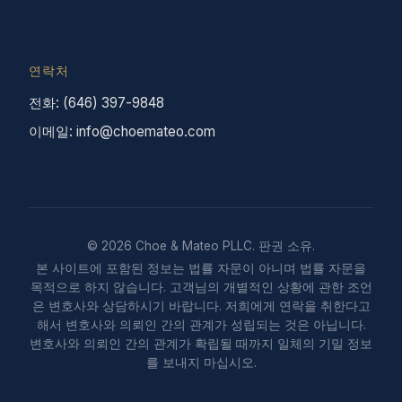
연락처
전화: (646) 397-9848
이메일: info@choemateo.com
© 2026 Choe & Mateo PLLC. 판권 소유.
본 사이트에 포함된 정보는 법률 자문이 아니며 법률 자문을
목적으로 하지 않습니다. 고객님의 개별적인 상황에 관한 조언
은 변호사와 상담하시기 바랍니다. 저희에게 연락을 취한다고
해서 변호사와 의뢰인 간의 관계가 성립되는 것은 아닙니다.
변호사와 의뢰인 간의 관계가 확립될 때까지 일체의 기밀 정보
를 보내지 마십시오.