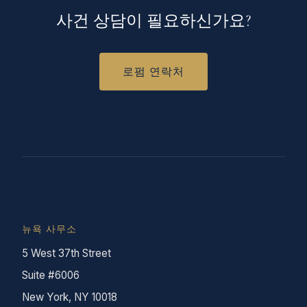
사건 상담이 필요하신가요?
로펌 연락처
뉴욕 사무소
5 West 37th Street
Suite #6006
New York, NY 10018