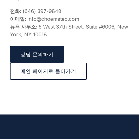
전화:
(646) 397-9848
이메일:
info@choemateo.com
뉴욕 사무소:
5 West 37th Street, Suite #6006, New
York, NY 10018
상담 문의하기
메인 페이지로 돌아가기