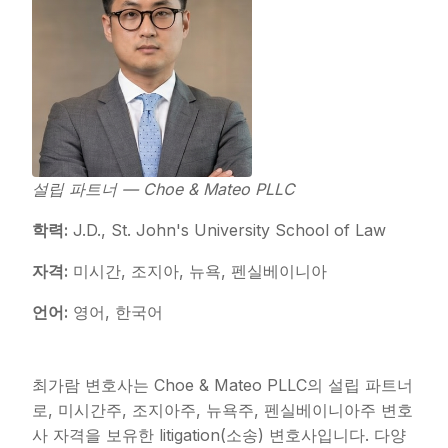
설립 파트너 — Choe & Mateo PLLC
학력:
J.D., St. John's University School of Law
자격:
미시간, 조지아, 뉴욕, 펜실베이니아
언어:
영어, 한국어
최가람 변호사는 Choe & Mateo PLLC의 설립 파트너
로, 미시간주, 조지아주, 뉴욕주, 펜실베이니아주 변호
사 자격을 보유한 litigation(소송) 변호사입니다. 다양