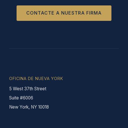
CONTACTE A NUESTRA FIRMA
OFICINA DE NUEVA YORK
5 West 37th Street
Suite #6006
New York, NY 10018