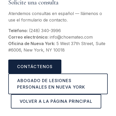
Solicite una consulta
Atendemos consultas en español — llámenos o
use el formulario de contacto.
Teléfono:
(248) 340-3996
Correo electrónico:
info@choemateo.com
Oficina de Nueva York:
5 West 37th Street, Suite
#6006, New York, NY 10018
CONTÁCTENOS
ABOGADO DE LESIONES
PERSONALES EN NUEVA YORK
VOLVER A LA PÁGINA PRINCIPAL