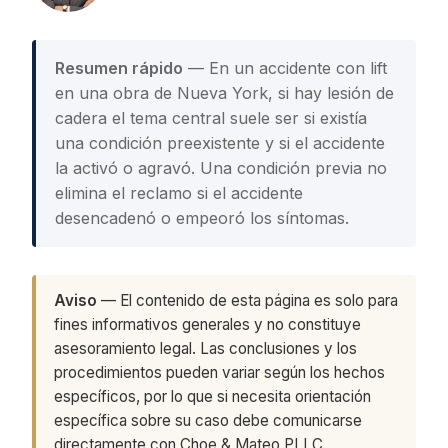
Resumen rápido
— En un accidente con lift
en una obra de Nueva York, si hay lesión de
cadera el tema central suele ser si existía
una condición preexistente y si el accidente
la activó o agravó. Una condición previa no
elimina el reclamo si el accidente
desencadenó o empeoró los síntomas.
Aviso
— El contenido de esta página es solo para
fines informativos generales y no constituye
asesoramiento legal. Las conclusiones y los
procedimientos pueden variar según los hechos
específicos, por lo que si necesita orientación
específica sobre su caso debe comunicarse
directamente con Choe & Mateo PLLC.