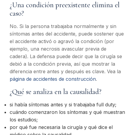
¿Una condición preexistente elimina el
caso?
No. Si la persona trabajaba normalmente y sin
síntomas antes del accidente, puede sostener que
el accidente activó o agravó la condición (por
ejemplo, una necrosis avascular previa de
cadera). La defensa puede decir que la cirugía se
debió a la condición previa, así que mostrar la
diferencia entre antes y después es clave. Vea la
página de accidentes de construcción
.
¿Qué se analiza en la causalidad?
si había síntomas antes y si trabajaba full duty;
cuándo comenzaron los síntomas y qué muestran
los estudios;
por qué fue necesaria la cirugía y qué dice el
médico sobre la causalidad.