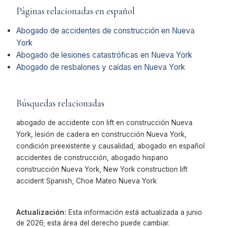
Páginas relacionadas en español
Abogado de accidentes de construcción en Nueva
York
Abogado de lesiones catastróficas en Nueva York
Abogado de resbalones y caídas en Nueva York
Búsquedas relacionadas
abogado de accidente con lift en construcción Nueva
York, lesión de cadera en construcción Nueva York,
condición preexistente y causalidad, abogado en español
accidentes de construcción, abogado hispano
construcción Nueva York, New York construction lift
accident Spanish, Choe Mateo Nueva York
Actualización:
Esta información está actualizada a junio
de 2026; esta área del derecho puede cambiar.