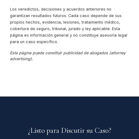
Los veredictos, decisiones y acuerdos anteriores no
garantizan resultados futuros. Cada caso depende de sus
propios hechos, evidencia, lesiones, tratamiento médico,
cobertura de seguro, tribunal, jurado y ley aplicable. Esta
página es información general y no constituye asesoría legal
para un caso específico.
Esta página puede constituir publicidad de abogados (attorney
advertising).
¿Listo para Discutir su Caso?