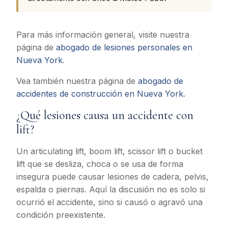
Para más información general, visite nuestra
página de
abogado de lesiones personales en
Nueva York
.
Vea también nuestra página de
abogado de
accidentes de construcción en Nueva York
.
¿Qué lesiones causa un accidente con
lift?
Un articulating lift, boom lift, scissor lift o bucket
lift que se desliza, choca o se usa de forma
insegura puede causar lesiones de cadera, pelvis,
espalda o piernas. Aquí la discusión no es solo si
ocurrió el accidente, sino si causó o agravó una
condición preexistente.