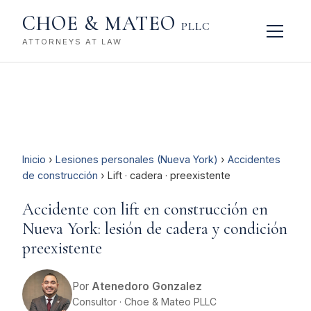
CHOE & MATEO
PLLC
ATTORNEYS AT LAW
Inicio
›
Lesiones personales (Nueva York)
›
Accidentes
de construcción
› Lift · cadera · preexistente
Accidente con lift en construcción en
Nueva York: lesión de cadera y condición
preexistente
Por
Atenedoro Gonzalez
Consultor · Choe & Mateo PLLC