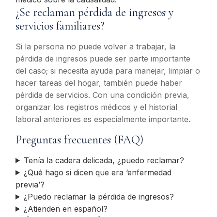
¿Se reclaman pérdida de ingresos y
servicios familiares?
Si la persona no puede volver a trabajar, la
pérdida de ingresos puede ser parte importante
del caso; si necesita ayuda para manejar, limpiar o
hacer tareas del hogar, también puede haber
pérdida de servicios. Con una condición previa,
organizar los registros médicos y el historial
laboral anteriores es especialmente importante.
Preguntas frecuentes (FAQ)
Tenía la cadera delicada, ¿puedo reclamar?
¿Qué hago si dicen que era ‘enfermedad
previa’?
¿Puedo reclamar la pérdida de ingresos?
¿Atienden en español?