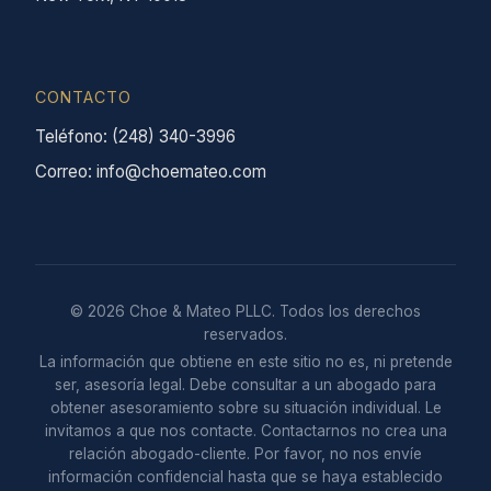
CONTACTO
Teléfono: (248) 340-3996
Correo: info@choemateo.com
© 2026 Choe & Mateo PLLC. Todos los derechos
reservados.
La información que obtiene en este sitio no es, ni pretende
ser, asesoría legal. Debe consultar a un abogado para
obtener asesoramiento sobre su situación individual. Le
invitamos a que nos contacte. Contactarnos no crea una
relación abogado-cliente. Por favor, no nos envíe
información confidencial hasta que se haya establecido