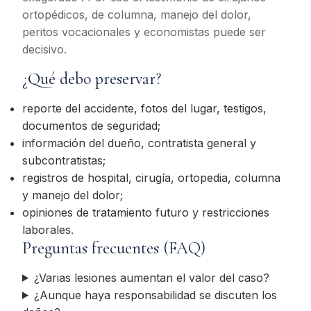
ortopédicos, de columna, manejo del dolor,
peritos vocacionales y economistas puede ser
decisivo.
¿Qué debo preservar?
reporte del accidente, fotos del lugar, testigos,
documentos de seguridad;
información del dueño, contratista general y
subcontratistas;
registros de hospital, cirugía, ortopedia, columna
y manejo del dolor;
opiniones de tratamiento futuro y restricciones
laborales.
Preguntas frecuentes (FAQ)
¿Varias lesiones aumentan el valor del caso?
¿Aunque haya responsabilidad se discuten los