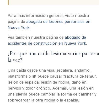
Para más información general, visite nuestra
página de
abogado de lesiones personales en
Nueva York
.
Vea también nuestra página de
abogado de
accidentes de construcción en Nueva York
.
¿Por qué una caída lesiona varias partes a
la vez?
Una caída desde una viga, escalera, andamio,
plataforma o lift puede causar fractura de fémur,
lesión de espalda, lesión de rodilla, daño en
nervios y dolor crónico. Además, una lesión en
una pierna puede cambiar la forma de caminar y
sobrecargar la otra rodilla o la espalda.