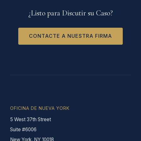
¿Listo para Discutir su Caso?
CONTACTE A NUESTRA FIRMA
OFICINA DE NUEVA YORK
5 West 37th Street
Suite #6006
New York, NY 10018