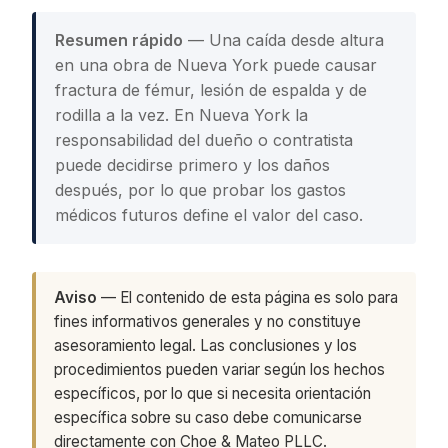
Resumen rápido
— Una caída desde altura
en una obra de Nueva York puede causar
fractura de fémur, lesión de espalda y de
rodilla a la vez. En Nueva York la
responsabilidad del dueño o contratista
puede decidirse primero y los daños
después, por lo que probar los gastos
médicos futuros define el valor del caso.
Aviso
— El contenido de esta página es solo para
fines informativos generales y no constituye
asesoramiento legal. Las conclusiones y los
procedimientos pueden variar según los hechos
específicos, por lo que si necesita orientación
específica sobre su caso debe comunicarse
directamente con Choe & Mateo PLLC.