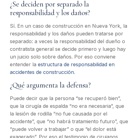
¿Se deciden por separado la
responsabilidad y los daños?
Sí. En un caso de construcción en Nueva York, la
responsabilidad y los daños pueden tratarse por
separado: a veces la responsabilidad del dueño o
contratista general se decide primero y luego hay
un juicio solo sobre daños. Por eso conviene
entender la
estructura de responsabilidad en
accidentes de construcción
.
¿Qué argumenta la defensa?
Puede decir que la persona “se recuperó bien”,
que la cirugía de espalda “no era necesaria”, que
la lesión de rodilla “no fue causada por el
accidente”, que “no habrá tratamiento futuro”, que
“puede volver a trabajar” o que “el dolor está
exagerado”. Por eso el testimonio de cirujanos