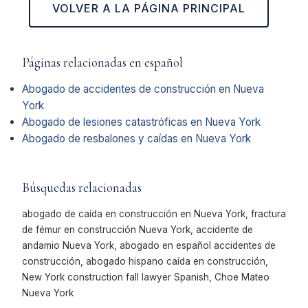
VOLVER A LA PÁGINA PRINCIPAL
Páginas relacionadas en español
Abogado de accidentes de construcción en Nueva
York
Abogado de lesiones catastróficas en Nueva York
Abogado de resbalones y caídas en Nueva York
Búsquedas relacionadas
abogado de caída en construcción en Nueva York, fractura
de fémur en construcción Nueva York, accidente de
andamio Nueva York, abogado en español accidentes de
construcción, abogado hispano caída en construcción,
New York construction fall lawyer Spanish, Choe Mateo
Nueva York