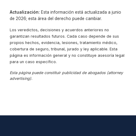
Actualización:
Esta información está actualizada a junio
de 2026; esta área del derecho puede cambiar.
Los veredictos, decisiones y acuerdos anteriores no
garantizan resultados futuros. Cada caso depende de sus
propios hechos, evidencia, lesiones, tratamiento médico,
cobertura de seguro, tribunal, jurado y ley aplicable. Esta
página es información general y no constituye asesoría legal
para un caso específico.
Esta página puede constituir publicidad de abogados (attorney
advertising).