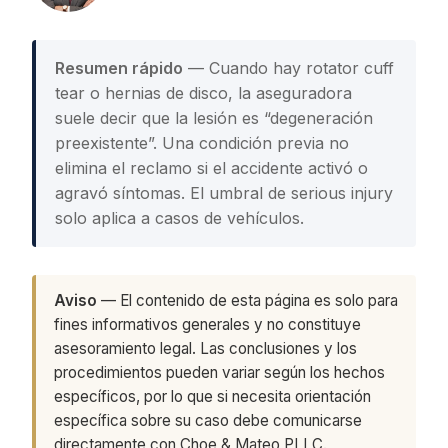
Resumen rápido
— Cuando hay rotator cuff
tear o hernias de disco, la aseguradora
suele decir que la lesión es “degeneración
preexistente”. Una condición previa no
elimina el reclamo si el accidente activó o
agravó síntomas. El umbral de serious injury
solo aplica a casos de vehículos.
Aviso
— El contenido de esta página es solo para
fines informativos generales y no constituye
asesoramiento legal. Las conclusiones y los
procedimientos pueden variar según los hechos
específicos, por lo que si necesita orientación
específica sobre su caso debe comunicarse
directamente con Choe & Mateo PLLC.