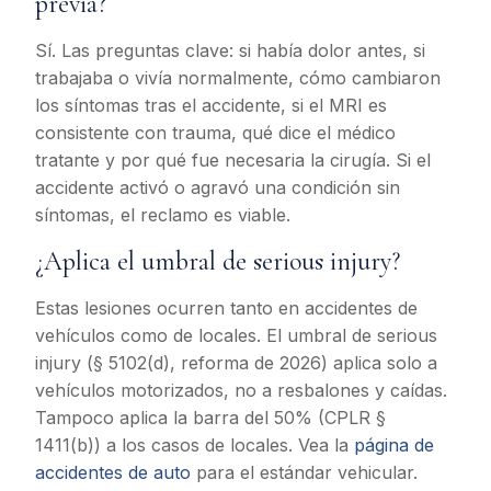
previa?
Sí. Las preguntas clave: si había dolor antes, si
trabajaba o vivía normalmente, cómo cambiaron
los síntomas tras el accidente, si el MRI es
consistente con trauma, qué dice el médico
tratante y por qué fue necesaria la cirugía. Si el
accidente activó o agravó una condición sin
síntomas, el reclamo es viable.
¿Aplica el umbral de serious injury?
Estas lesiones ocurren tanto en accidentes de
vehículos como de locales. El umbral de serious
injury (§ 5102(d), reforma de 2026) aplica solo a
vehículos motorizados, no a resbalones y caídas.
Tampoco aplica la barra del 50% (CPLR §
1411(b)) a los casos de locales. Vea la
página de
accidentes de auto
para el estándar vehicular.