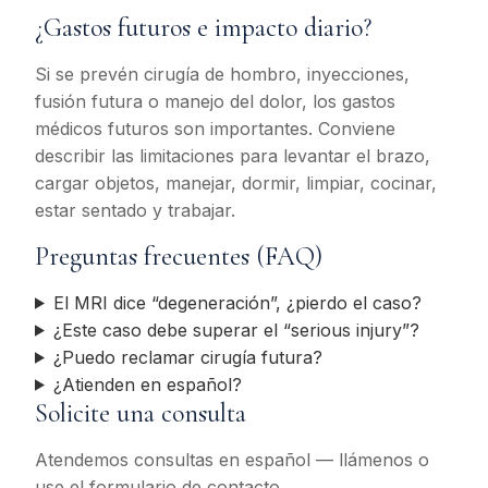
¿Gastos futuros e impacto diario?
Si se prevén cirugía de hombro, inyecciones,
fusión futura o manejo del dolor, los gastos
médicos futuros son importantes. Conviene
describir las limitaciones para levantar el brazo,
cargar objetos, manejar, dormir, limpiar, cocinar,
estar sentado y trabajar.
Preguntas frecuentes (FAQ)
El MRI dice “degeneración”, ¿pierdo el caso?
¿Este caso debe superar el “serious injury”?
¿Puedo reclamar cirugía futura?
¿Atienden en español?
Solicite una consulta
Atendemos consultas en español — llámenos o
use el formulario de contacto.