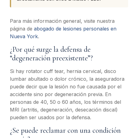
Para más información general, visite nuestra
página de
abogado de lesiones personales en
Nueva York
.
¿Por qué surge la defensa de
“degeneración preexistente”?
Si hay rotator cuff tear, hernia cervical, disco
lumbar abultado o dolor crónico, la aseguradora
puede decir que la lesión no fue causada por el
accidente sino por degeneración previa. En
personas de 40, 50 o 60 años, los términos del
MRI (artritis, degeneración, desecación discal)
pueden ser usados por la defensa.
¿Se puede reclamar con una condición