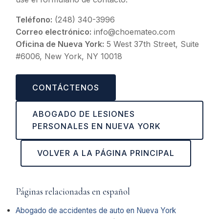
Teléfono:
(248) 340-3996
Correo electrónico:
info@choemateo.com
Oficina de Nueva York:
5 West 37th Street, Suite
#6006, New York, NY 10018
CONTÁCTENOS
ABOGADO DE LESIONES
PERSONALES EN NUEVA YORK
VOLVER A LA PÁGINA PRINCIPAL
Páginas relacionadas en español
Abogado de accidentes de auto en Nueva York