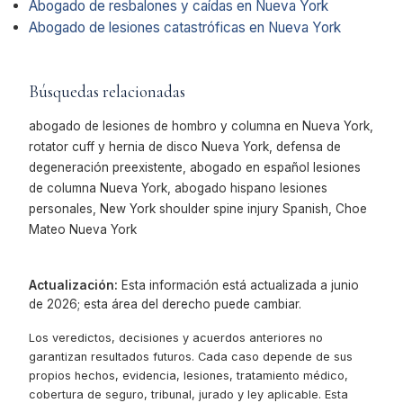
Abogado de resbalones y caídas en Nueva York
Abogado de lesiones catastróficas en Nueva York
Búsquedas relacionadas
abogado de lesiones de hombro y columna en Nueva York,
rotator cuff y hernia de disco Nueva York, defensa de
degeneración preexistente, abogado en español lesiones
de columna Nueva York, abogado hispano lesiones
personales, New York shoulder spine injury Spanish, Choe
Mateo Nueva York
Actualización:
Esta información está actualizada a junio
de 2026; esta área del derecho puede cambiar.
Los veredictos, decisiones y acuerdos anteriores no
garantizan resultados futuros. Cada caso depende de sus
propios hechos, evidencia, lesiones, tratamiento médico,
cobertura de seguro, tribunal, jurado y ley aplicable. Esta