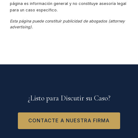
página es información general y no constituye asesoría legal
para un caso específico.
Esta página puede constituir publicidad de abogados (attorney
advertising).
¿Listo para Discutir su Caso?
CONTACTE A NUESTRA FIRMA