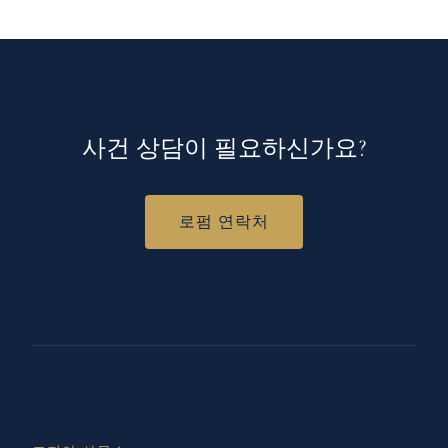
사건 상담이 필요하신가요?
로펌 연락처