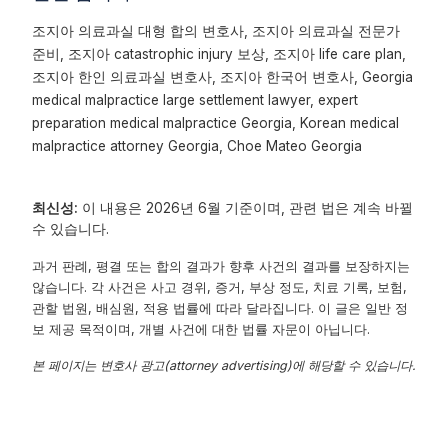
조지아 의료과실 대형 합의 변호사, 조지아 의료과실 전문가
준비, 조지아 catastrophic injury 보상, 조지아 life care plan,
조지아 한인 의료과실 변호사, 조지아 한국어 변호사, Georgia
medical malpractice large settlement lawyer, expert
preparation medical malpractice Georgia, Korean medical
malpractice attorney Georgia, Choe Mateo Georgia
최신성:
이 내용은 2026년 6월 기준이며, 관련 법은 계속 바뀔
수 있습니다.
과거 판례, 평결 또는 합의 결과가 향후 사건의 결과를 보장하지는
않습니다. 각 사건은 사고 경위, 증거, 부상 정도, 치료 기록, 보험,
관할 법원, 배심원, 적용 법률에 따라 달라집니다. 이 글은 일반 정
보 제공 목적이며, 개별 사건에 대한 법률 자문이 아닙니다.
본 페이지는 변호사 광고(attorney advertising)에 해당할 수 있습니다.