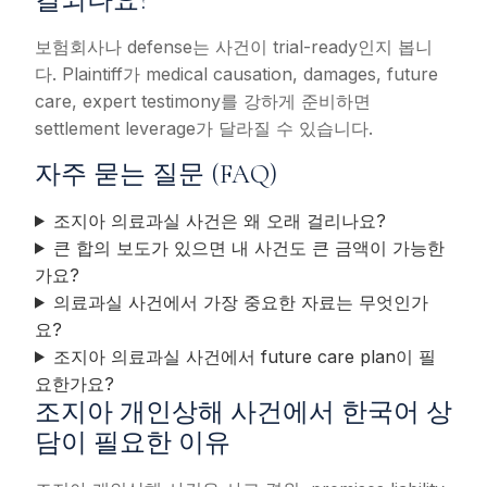
결되나요?
보험회사나 defense는 사건이 trial-ready인지 봅니
다. Plaintiff가 medical causation, damages, future
care, expert testimony를 강하게 준비하면
settlement leverage가 달라질 수 있습니다.
자주 묻는 질문 (FAQ)
조지아 의료과실 사건은 왜 오래 걸리나요?
큰 합의 보도가 있으면 내 사건도 큰 금액이 가능한
가요?
의료과실 사건에서 가장 중요한 자료는 무엇인가
요?
조지아 의료과실 사건에서 future care plan이 필
요한가요?
조지아 개인상해 사건에서 한국어 상
담이 필요한 이유