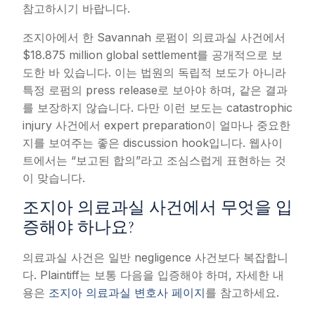
참고하시기 바랍니다.
조지아에서 한 Savannah 로펌이 의료과실 사건에서
$18.875 million global settlement를 공개적으로 보
도한 바 있습니다. 이는 법원의 독립적 보도가 아니라
특정 로펌의 press release로 보아야 하며, 같은 결과
를 보장하지 않습니다. 다만 이런 보도는 catastrophic
injury 사건에서 expert preparation이 얼마나 중요한
지를 보여주는 좋은 discussion hook입니다. 웹사이
트에서는 “보고된 합의”라고 조심스럽게 표현하는 것
이 맞습니다.
조지아 의료과실 사건에서 무엇을 입
증해야 하나요?
의료과실 사건은 일반 negligence 사건보다 복잡합니
다. Plaintiff는 보통 다음을 입증해야 하며, 자세한 내
용은
조지아 의료과실 변호사 페이지
를 참고하세요.