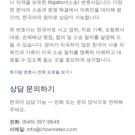
사 자격을 보유한 litigation(소송) 변호사입니다. 다양
한 분야의 소송과 분쟁 해결에서 의뢰인을 대리해 왔
으며, 한국어와 영어로 상담이 가능합니다.
최 변호사는 한국어로 사고 경위, 치료 기록, 보험회사
대응, 손해배상 쟁점, 합의 및 소송 절차를 설명해 드
릴 수 있습니다. 영어가 익숙하지 않은 한국어 사용 의
뢰인과 가족이 미국 소송 절차를 명확히 이해하고 대
응할 수 있도록 돕는 것을 중요하게 생각합니다.
최가람 변호사 전체 프로필 보기 ›
상담 문의하기
한국어 상담 가능 — 전화 또는 문의 양식으로 연락해
주세요.
전화:
(646) 397-9848
이메일:
info@choemateo.com