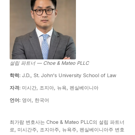
설립 파트너 — Choe & Mateo PLLC
학력:
J.D., St. John's University School of Law
자격:
미시간, 조지아, 뉴욕, 펜실베이니아
언어:
영어, 한국어
최가람 변호사는 Choe & Mateo PLLC의 설립 파트너
로, 미시간주, 조지아주, 뉴욕주, 펜실베이니아주 변호