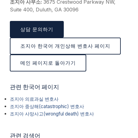
조지아 사무소:
3675 Crestwood Parkway NW,
Suite 400, Duluth, GA 30096
상담 문의하기
조지아 한국어 개인상해 변호사 페이지
메인 페이지로 돌아가기
관련 한국어 페이지
조지아 의료과실 변호사
조지아 중상해(catastrophic) 변호사
조지아 사망사고(wrongful death) 변호사
관련 검색어