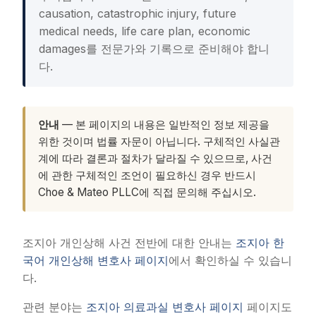
causation, catastrophic injury, future
medical needs, life care plan, economic
damages를 전문가와 기록으로 준비해야 합니
다.
안내
— 본 페이지의 내용은 일반적인 정보 제공을
위한 것이며 법률 자문이 아닙니다. 구체적인 사실관
계에 따라 결론과 절차가 달라질 수 있으므로, 사건
에 관한 구체적인 조언이 필요하신 경우 반드시
Choe & Mateo PLLC에 직접 문의해 주십시오.
조지아 개인상해 사건 전반에 대한 안내는
조지아 한
국어 개인상해 변호사 페이지
에서 확인하실 수 있습니
다.
관련 분야는
조지아 의료과실 변호사 페이지
페이지도