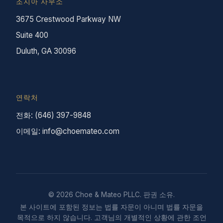
조지아 사무소
3675 Crestwood Parkway NW
Suite 400
Duluth, GA 30096
연락처
전화: (646) 397-9848
이메일: info@choemateo.com
© 2026 Choe & Mateo PLLC. 판권 소유.
본 사이트에 포함된 정보는 법률 자문이 아니며 법률 자문을
목적으로 하지 않습니다. 고객님의 개별적인 상황에 관한 조언