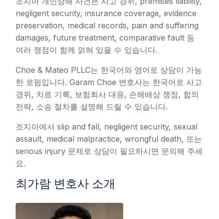
조지아 개인상해 사건은 사고 경위, premises liability,
negligent security, insurance coverage, evidence
preservation, medical records, pain and suffering
damages, future treatment, comparative fault 등
여러 쟁점이 함께 얽혀 있을 수 있습니다.
Choe & Mateo PLLC는 한국어와 영어로 상담이 가능
한 로펌입니다. Garam Choe 변호사는 한국어로 사고
경위, 치료 기록, 보험회사 대응, 손해배상 쟁점, 합의
전략, 소송 절차를 설명해 드릴 수 있습니다.
조지아에서 slip and fall, negligent security, sexual
assault, medical malpractice, wrongful death, 또는
serious injury 문제로 상담이 필요하시면 문의해 주세
요.
최가람 변호사 소개