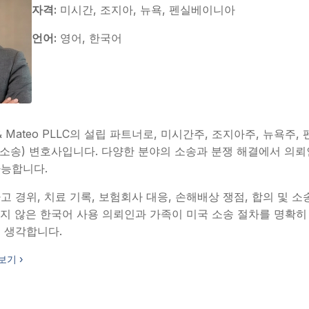
자격:
미시간, 조지아, 뉴욕, 펜실베이니아
언어:
영어, 한국어
& Mateo PLLC의 설립 파트너로, 미시간주, 조지아주, 뉴욕
tion(소송) 변호사입니다. 다양한 분야의 소송과 분쟁 해결에서 의
가능합니다.
 경위, 치료 기록, 보험회사 대응, 손해배상 쟁점, 합의 및 소
지 않은 한국어 사용 의뢰인과 가족이 미국 소송 절차를 명확히
 생각합니다.
보기 ›