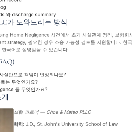
log
ords 와 discharge summary
o PLLC가 도와드리는 방식
ing Home Negligence 사건에서 초기 사실관계 정리, 보험
ement strategy, 필요한 경우 소송 가능성 검토를 지원합니다.
 한국어로 설명받을 수 있습니다.
FAQ)
사실만으로 책임이 인정되나요?
자료는 무엇인가요?
igence 중 무엇인가요?
소개
설립 파트너 — Choe & Mateo PLLC
학력:
J.D., St. John's University School of Law