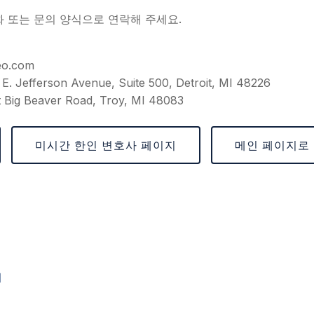
화 또는 문의 양식으로 연락해 주세요.
eo.com
E. Jefferson Avenue, Suite 500, Detroit, MI 48226
 Big Beaver Road, Troy, MI 48083
미시간 한인 변호사 페이지
메인 페이지로
지