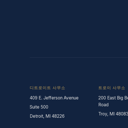
디트로이트 사무소
트로이 사무소
409 E. Jefferson Avenue
200 East Big B
Road
Suite 500
Troy, MI 4808
Detroit, MI 48226