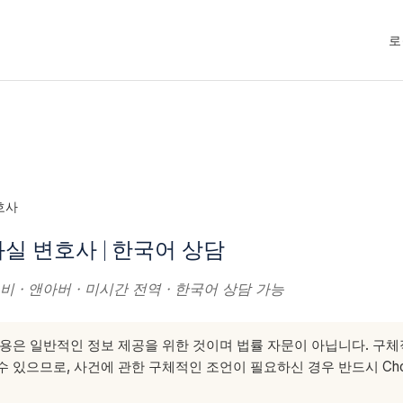
로
호사
실 변호사 | 한국어 상담
비 · 앤아버 · 미시간 전역 · 한국어 상담 가능
용은 일반적인 정보 제공을 위한 것이며 법률 자문이 아닙니다. 구
 있으므로, 사건에 관한 구체적인 조언이 필요하신 경우 반드시 Choe &