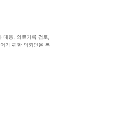
회사 대응, 의료기록 검토,
 한국어가 편한 의뢰인은 복