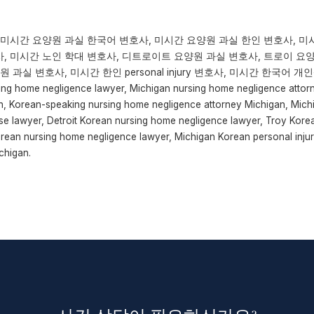
 미시간 요양원 과실 한국어 변호사, 미시간 요양원 과실 한인 변호사, 미
, 미시간 노인 학대 변호사, 디트로이트 요양원 과실 변호사, 트로이 요양
 과실 변호사, 미시간 한인 personal injury 변호사, 미시간 한국어 
 home negligence lawyer, Michigan nursing home negligence attorn
n, Korean-speaking nursing home negligence attorney Michigan, Mic
use lawyer, Detroit Korean nursing home negligence lawyer, Troy Kor
orean nursing home negligence lawyer, Michigan Korean personal inju
chigan.