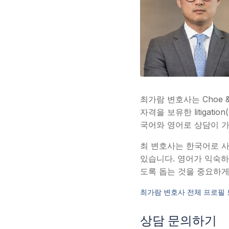
최가람 변호사는 Choe 
자격을 보유한 litiga
국어와 영어로 상담이 
최 변호사는 한국어로 사고
있습니다. 영어가 익숙하
도록 돕는 것을 중요하게
최가람 변호사 전체 프로필 
상담 문의하기