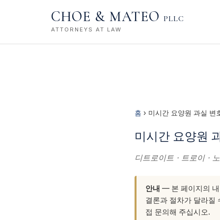
CHOE & MATEO
PLLC
ATTORNEYS AT LAW
홈
› 미시간 요양원 과실 변
미시간 요양원 과
디트로이트 · 트로이 · 노
안내
— 본 페이지의 내
결론과 절차가 달라질 수
접 문의해 주십시오.